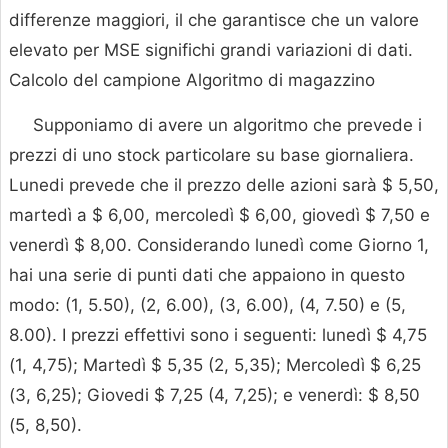
differenze maggiori, il che garantisce che un valore
elevato per MSE significhi grandi variazioni di dati.
Calcolo del campione Algoritmo di magazzino
Supponiamo di avere un algoritmo che prevede i
prezzi di uno stock particolare su base giornaliera.
Lunedi prevede che il prezzo delle azioni sarà $ 5,50,
martedì a $ 6,00, mercoledì $ 6,00, giovedì $ 7,50 e
venerdì $ 8,00. Considerando lunedì come Giorno 1,
hai una serie di punti dati che appaiono in questo
modo: (1, 5.50), (2, 6.00), (3, 6.00), (4, 7.50) e (5,
8.00). I prezzi effettivi sono i seguenti: lunedì $ 4,75
(1, 4,75); Martedì $ 5,35 (2, 5,35); Mercoledì $ 6,25
(3, 6,25); Giovedi $ 7,25 (4, 7,25); e venerdì: $ 8,50
(5, 8,50).