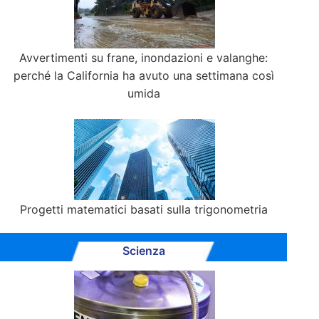
Avvertimenti su frane, inondazioni e valanghe:
perché la California ha avuto una settimana così
umida
Progetti matematici basati sulla trigonometria
Scienza