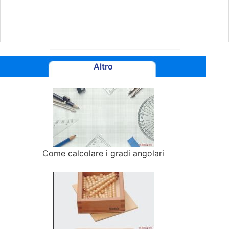
Altro
Come calcolare i gradi angolari