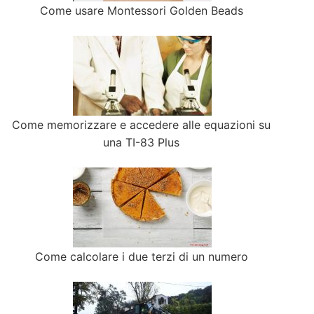
Come usare Montessori Golden Beads
Come memorizzare e accedere alle equazioni su
una TI-83 Plus
Come calcolare i due terzi di un numero