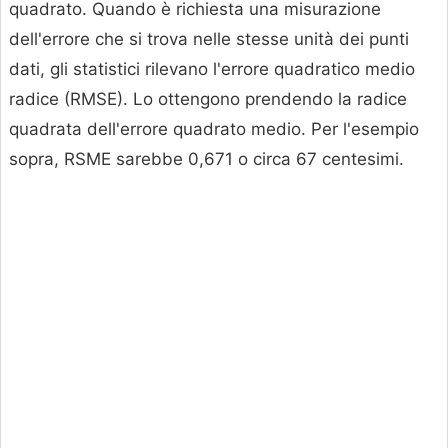
quadrato. Quando è richiesta una misurazione
dell'errore che si trova nelle stesse unità dei punti
dati, gli statistici rilevano l'errore quadratico medio
radice (RMSE). Lo ottengono prendendo la radice
quadrata dell'errore quadrato medio. Per l'esempio
sopra, RSME sarebbe 0,671 o circa 67 centesimi.