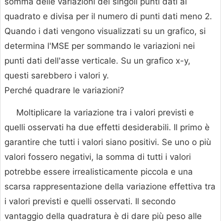
somma delle variazioni dei singoli punti dati al
quadrato e divisa per il numero di punti dati meno 2.
Quando i dati vengono visualizzati su un grafico, si
determina l'MSE per sommando le variazioni nei
punti dati dell'asse verticale. Su un grafico x-y,
questi sarebbero i valori y.
Perché quadrare le variazioni?
Moltiplicare la variazione tra i valori previsti e
quelli osservati ha due effetti desiderabili. Il primo è
garantire che tutti i valori siano positivi. Se uno o più
valori fossero negativi, la somma di tutti i valori
potrebbe essere irrealisticamente piccola e una
scarsa rappresentazione della variazione effettiva tra
i valori previsti e quelli osservati. Il secondo
vantaggio della quadratura è di dare più peso alle