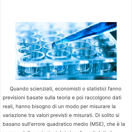
Quando scienziati, economisti o statistici fanno
previsioni basate sulla teoria e poi raccolgono dati
reali, hanno bisogno di un modo per misurare la
variazione tra valori previsti e misurati. Di solito si
basano sull'errore quadratico medio (MSE), che è la