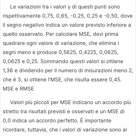
Le variazioni tra i valori y di questi punti sono
rispettivamente 0,75, 0,65, -0,25, 0,25 e -0,50, dove
il segno negativo indica un valore previsto inferiore a
quello osservato. Per calcolare MSE, devi prima
quadrare ogni valore di variazione, che elimina i
segni meno e produce 0,5625, 0,4225, 0,0625,
0,0625 e 0,25. Sommando questi valori si ottiene
1,36 e dividendo per il numero di misurazioni meno 2,
che è 3, si ottiene l'MSE, che risulta essere 0,45.
MSE e RMSE
Valori più piccoli per MSE indicano un accordo più
stretto tra risultati previsti e osservati e un MSE di
0,0 indica un accordo perfetto. È importante
ricordare, tuttavia, che i valori di variazione sono al