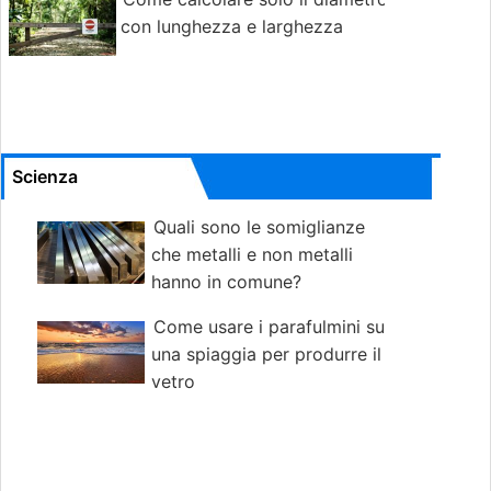
con lunghezza e larghezza
Scienza
Quali sono le somiglianze
che metalli e non metalli
hanno in comune?
Come usare i parafulmini su
una spiaggia per produrre il
vetro