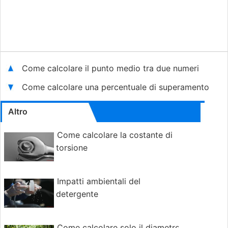
Come calcolare il punto medio tra due numeri
Come calcolare una percentuale di superamento
Altro
Come calcolare la costante di
torsione
Impatti ambientali del
detergente
Come calcolare solo il diametro