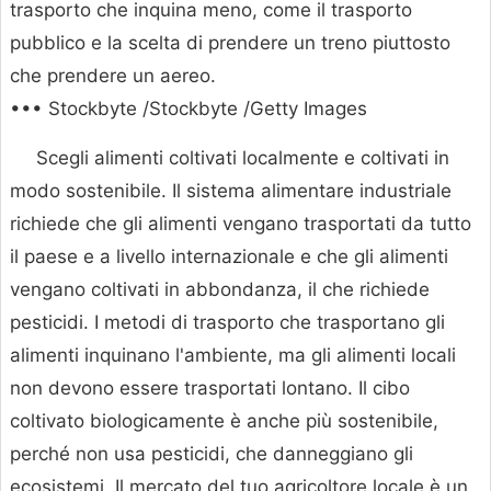
trasporto che inquina meno, come il trasporto
pubblico e la scelta di prendere un treno piuttosto
che prendere un aereo.
••• Stockbyte /Stockbyte /Getty Images
Scegli alimenti coltivati localmente e coltivati in
modo sostenibile. Il sistema alimentare industriale
richiede che gli alimenti vengano trasportati da tutto
il paese e a livello internazionale e che gli alimenti
vengano coltivati in abbondanza, il che richiede
pesticidi. I metodi di trasporto che trasportano gli
alimenti inquinano l'ambiente, ma gli alimenti locali
non devono essere trasportati lontano. Il cibo
coltivato biologicamente è anche più sostenibile,
perché non usa pesticidi, che danneggiano gli
ecosistemi. Il mercato del tuo agricoltore locale è un