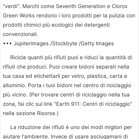
"verdi". Marchi come Seventh Generation e Clorox
Green Works rendono i loro prodotti per la pulizia con
prodotti chimici più ecologici dei detergenti
convenzionali.
••• Jupiterimages /Stockbyte /Getty Images
Ricicla quanti più rifiuti puoi e riduci la quantità di
rifiuti che produci. Puoi creare bidoni separati nella
tua casa ed etichettarli per vetro, plastica, carta e
alluminio. Porta i tuoi bidoni nel centro di riciclaggio
più vicino. (Per trovare centri di riciclaggio nella tua
zona, fai clic sul link "Earth 911: Centri di riciclaggio"
nella sezione Risorse.)
La riduzione dei rifiuti è uno dei modi migliori per
aiutare l'ambiente. Invece di usare asciugamani di