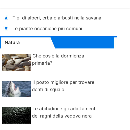
Tipi di alberi, erba e arbusti nella savana
Le piante oceaniche più comuni
Natura
Che cos'è la dormienza
primaria?
Il posto migliore per trovare
denti di squalo
Le abitudini e gli adattamenti
dei ragni della vedova nera