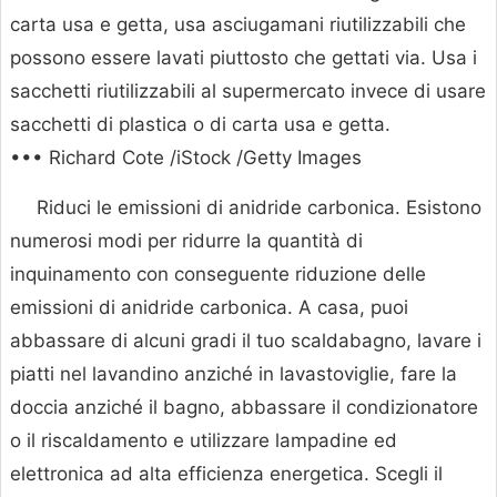
carta usa e getta, usa asciugamani riutilizzabili che
possono essere lavati piuttosto che gettati via. Usa i
sacchetti riutilizzabili al supermercato invece di usare
sacchetti di plastica o di carta usa e getta.
••• Richard Cote /iStock /Getty Images
Riduci le emissioni di anidride carbonica. Esistono
numerosi modi per ridurre la quantità di
inquinamento con conseguente riduzione delle
emissioni di anidride carbonica. A casa, puoi
abbassare di alcuni gradi il tuo scaldabagno, lavare i
piatti nel lavandino anziché in lavastoviglie, fare la
doccia anziché il bagno, abbassare il condizionatore
o il riscaldamento e utilizzare lampadine ed
elettronica ad alta efficienza energetica. Scegli il