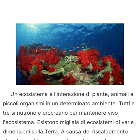
Un ecosistema è l'interazione di piante, animali e
piccoli organismi in un determinato ambiente. Tutti e
tre si nutrono e procreano per mantenere vivo
l'ecosistema. Esistono migliaia di ecosistemi di varie
dimensioni sulla Terra. A causa del riscaldamento