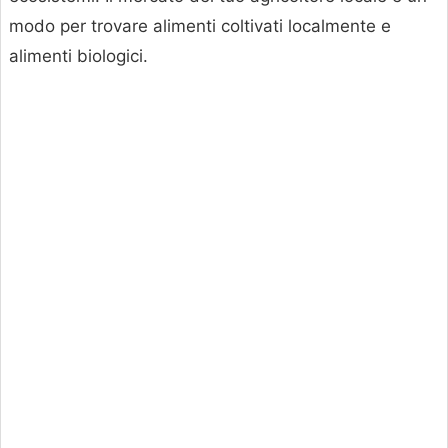
modo per trovare alimenti coltivati localmente e
alimenti biologici.