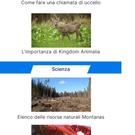
Come fare una chiamata di uccello
L'importanza di Kingdom Animalia
Scienza
Elenco delle risorse naturali Montanas