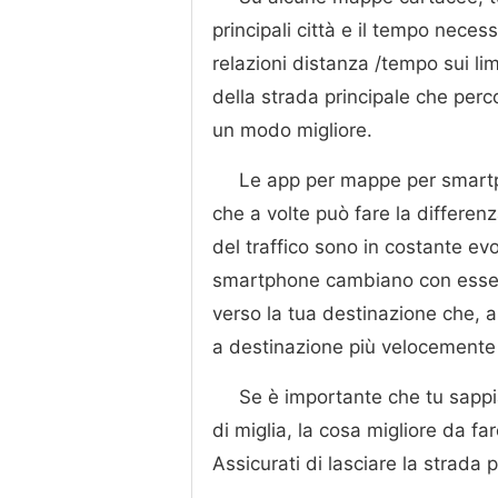
principali città e il tempo necess
relazioni distanza /tempo sui lim
della strada principale che perco
un modo migliore.
Le app per mappe per smartph
che a volte può fare la differenz
del traffico sono in costante ev
smartphone cambiano con esse. 
verso la tua destinazione che, a 
a destinazione più velocemente r
Se è importante che tu sappi
di miglia, la cosa migliore da fa
Assicurati di lasciare la strada p