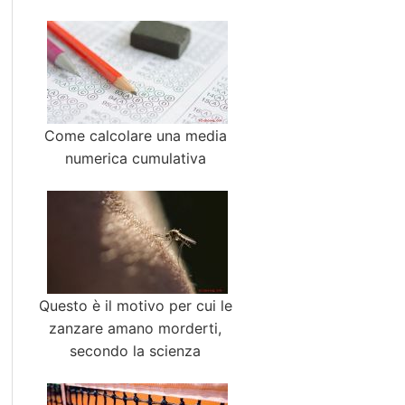
Come calcolare una media
numerica cumulativa
Questo è il motivo per cui le
zanzare amano morderti,
secondo la scienza