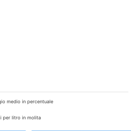
io medio in percentuale
per litro in molita