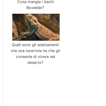
Cosa mangia i bachi
Boxelder?
Quali sono gli adattamenti
che una lucertola ha che gli
consente di vivere nel
deserto?