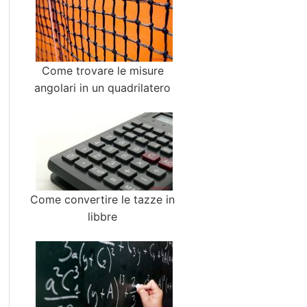
Come trovare le misure
angolari in un quadrilatero
Come convertire le tazze in
libbre