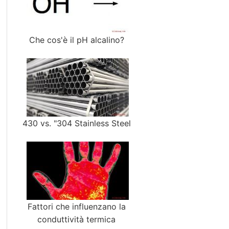
Che cos'è il pH alcalino?
430 vs. "304 Stainless Steel
Fattori che influenzano la
conduttività termica