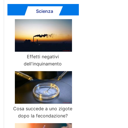
Scienza
Effetti negativi
dell'inquinamento
Cosa succede a uno zigote
dopo la fecondazione?