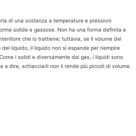
ateria di una sostanza a temperature e pressioni
 forme solide e gassose. Non ha una forma definita e
enitore che lo trattiene; tuttavia, se il volume del
del liquido, il liquido non si espande per riempire
 Come i solidi e diversamente dai gas, i liquidi sono
e a dire, schiacciarli non li rende più piccoli di volume.