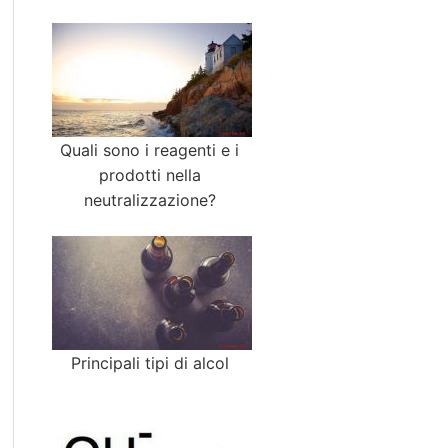
Quali sono i reagenti e i
prodotti nella
neutralizzazione?
Principali tipi di alcol