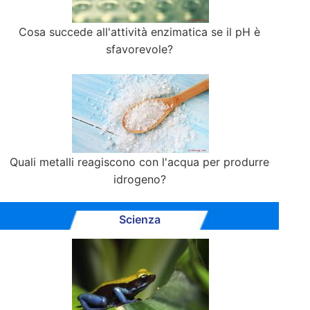
Cosa succede all'attività enzimatica se il pH è
sfavorevole?
Quali metalli reagiscono con l'acqua per produrre
idrogeno?
Scienza