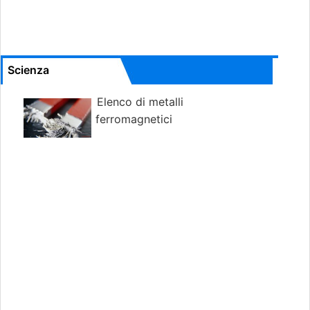
Scienza
Elenco di metalli
ferromagnetici