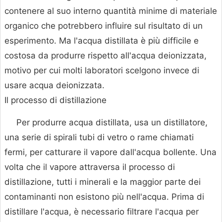
contenere al suo interno quantità minime di materiale
organico che potrebbero influire sul risultato di un
esperimento. Ma l'acqua distillata è più difficile e
costosa da produrre rispetto all'acqua deionizzata,
motivo per cui molti laboratori scelgono invece di
usare acqua deionizzata.
Il processo di distillazione
Per produrre acqua distillata, usa un distillatore,
una serie di spirali tubi di vetro o rame chiamati
fermi, per catturare il vapore dall'acqua bollente. Una
volta che il vapore attraversa il processo di
distillazione, tutti i minerali e la maggior parte dei
contaminanti non esistono più nell'acqua. Prima di
distillare l'acqua, è necessario filtrare l'acqua per