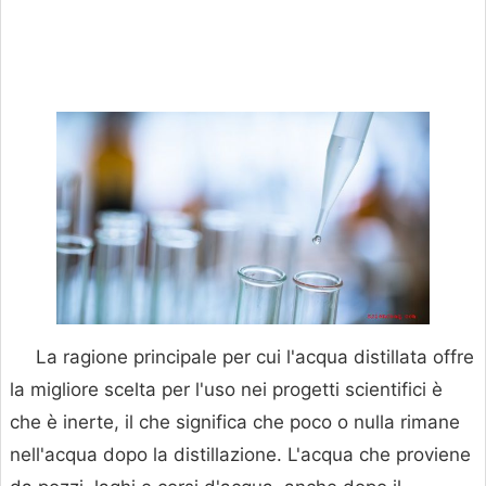
La ragione principale per cui l'acqua distillata offre
la migliore scelta per l'uso nei progetti scientifici è
che è inerte, il che significa che poco o nulla rimane
nell'acqua dopo la distillazione. L'acqua che proviene