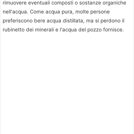
rimuovere eventuali composti o sostanze organiche
nell'acqua. Come acqua pura, molte persone
preferiscono bere acqua distillata, ma si perdono il
rubinetto dei minerali e l'acqua del pozzo fornisce.