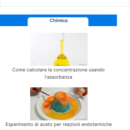
Chimica
Come calcolare la concentrazione usando
l'assorbanza
Esperimento di aceto per reazioni endotermiche