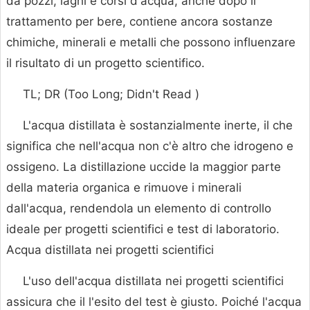
da pozzi, laghi e corsi d'acqua, anche dopo il
trattamento per bere, contiene ancora sostanze
chimiche, minerali e metalli che possono influenzare
il risultato di un progetto scientifico.
TL; DR (Too Long; Didn't Read )
L'acqua distillata è sostanzialmente inerte, il che
significa che nell'acqua non c'è altro che idrogeno e
ossigeno. La distillazione uccide la maggior parte
della materia organica e rimuove i minerali
dall'acqua, rendendola un elemento di controllo
ideale per progetti scientifici e test di laboratorio.
Acqua distillata nei progetti scientifici
L'uso dell'acqua distillata nei progetti scientifici
assicura che il l'esito del test è giusto. Poiché l'acqua