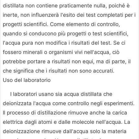
distillata non contiene praticamente nulla, poiché è
inerte, non influenzerà l'esito dei test completati per i
progetti scientifici. Come elemento di controllo,
quando si conducono più progetti o test scientifici,
l'acqua pura non modifica i risultati del test. Se ci
fossero minerali o organismi vivi nell'acqua, ciò
potrebbe portare a risultati non equi, ma di parte, il
che significa che i risultati non sono accurati.
Uso del laboratorio
I laboratori usano sia acqua distillata che
deionizzata l'acqua come controllo negli esperimenti.
Il processo di distillazione rimuove anche la carica
elettrica dagli atomi e dalle molecole nell'acqua. La
deionizzazione rimuove dall'acqua solo la materia