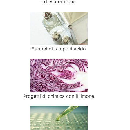
ed esotermiche
Esempi di tamponi acido
Progetti di chimica con il limone