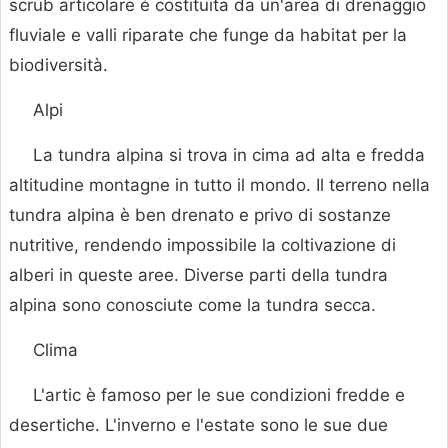
scrub articolare è costituita da un'area di drenaggio
fluviale e valli riparate che funge da habitat per la
biodiversità.
Alpi
La tundra alpina si trova in cima ad alta e fredda
altitudine montagne in tutto il mondo. Il terreno nella
tundra alpina è ben drenato e privo di sostanze
nutritive, rendendo impossibile la coltivazione di
alberi in queste aree. Diverse parti della tundra
alpina sono conosciute come la tundra secca.
Clima
L'artic è famoso per le sue condizioni fredde e
desertiche. L'inverno e l'estate sono le sue due