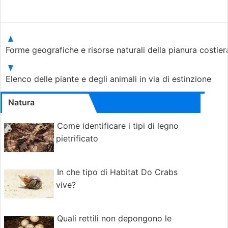
Forme geografiche e risorse naturali della pianura costie
Elenco delle piante e degli animali in via di estinzione
Natura
Come identificare i tipi di legno
pietrificato
In che tipo di Habitat Do Crabs
vive?
Quali rettili non depongono le