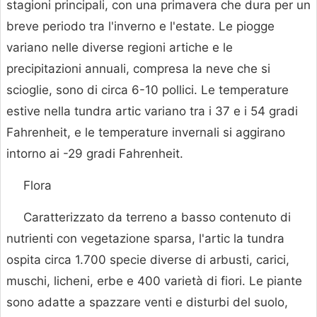
stagioni principali, con una primavera che dura per un
breve periodo tra l'inverno e l'estate. Le piogge
variano nelle diverse regioni artiche e le
precipitazioni annuali, compresa la neve che si
scioglie, sono di circa 6-10 pollici. Le temperature
estive nella tundra artic variano tra i 37 e i 54 gradi
Fahrenheit, e le temperature invernali si aggirano
intorno ai -29 gradi Fahrenheit.
Flora
Caratterizzato da terreno a basso contenuto di
nutrienti con vegetazione sparsa, l'artic la tundra
ospita circa 1.700 specie diverse di arbusti, carici,
muschi, licheni, erbe e 400 varietà di fiori. Le piante
sono adatte a spazzare venti e disturbi del suolo,