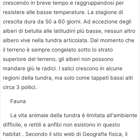
crescendo in breve tempo e raggruppandosi per
resistere alle basse temperature. La stagione di
crescita dura da 50 a 60 giorni. Ad eccezione degli
alberi di betulla alle latitudini più basse, nessun altro
albero vive nella tundra articolata. Dal momento che
il terreno è sempre congelato sotto lo strato
superiore del terreno, gli alberi non possono
mandare giù le radici. I salici crescono in alcune
regioni della tundra, ma solo come tappeti bassi alti
circa 3 pollici.
Fauna
La vita animale della tundra è limitata all'ambiente
difficile, e rettili e anfibi non esistono in questo
habitat . Secondo il sito web di Geografia fisica, il