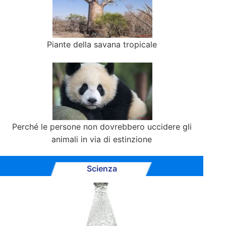
Piante della savana tropicale
Perché le persone non dovrebbero uccidere gli
animali in via di estinzione
Scienza