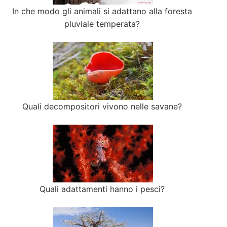
In che modo gli animali si adattano alla foresta
pluviale temperata?
Quali decompositori vivono nelle savane?
Quali adattamenti hanno i pesci?