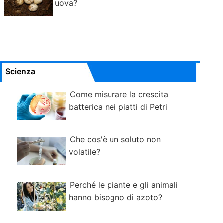
uova?
Scienza
Come misurare la crescita
batterica nei piatti di Petri
Che cos'è un soluto non
volatile?
Perché le piante e gli animali
hanno bisogno di azoto?