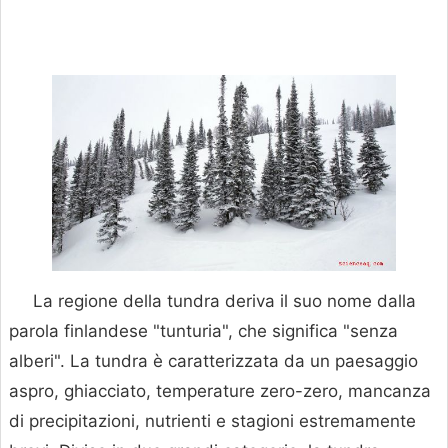
La regione della tundra deriva il suo nome dalla
parola finlandese "tunturia", che significa "senza
alberi". La tundra è caratterizzata da un paesaggio
aspro, ghiacciato, temperature zero-zero, mancanza
di precipitazioni, nutrienti e stagioni estremamente