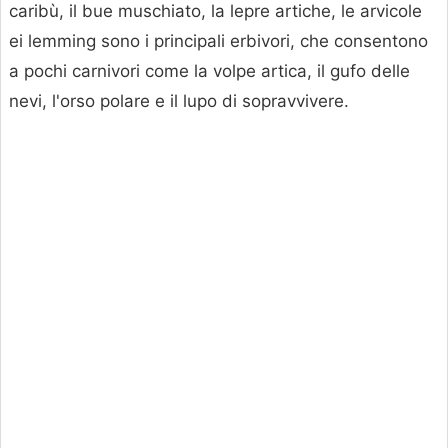
caribù, il bue muschiato, la lepre artiche, le arvicole
ei lemming sono i principali erbivori, che consentono
a pochi carnivori come la volpe artica, il gufo delle
nevi, l'orso polare e il lupo di sopravvivere.