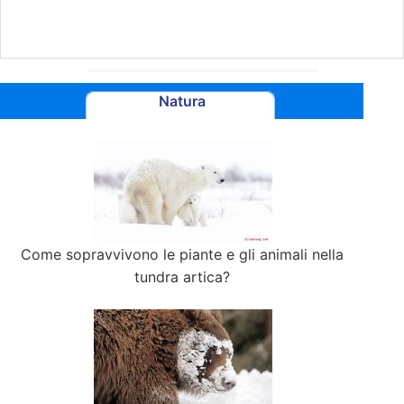
Natura
Come sopravvivono le piante e gli animali nella
tundra artica?