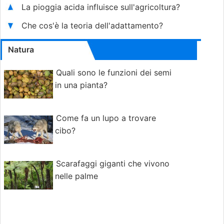
La pioggia acida influisce sull'agricoltura?
Che cos'è la teoria dell'adattamento?
Natura
Quali sono le funzioni dei semi
in una pianta?
Come fa un lupo a trovare
cibo?
Scarafaggi giganti che vivono
nelle palme