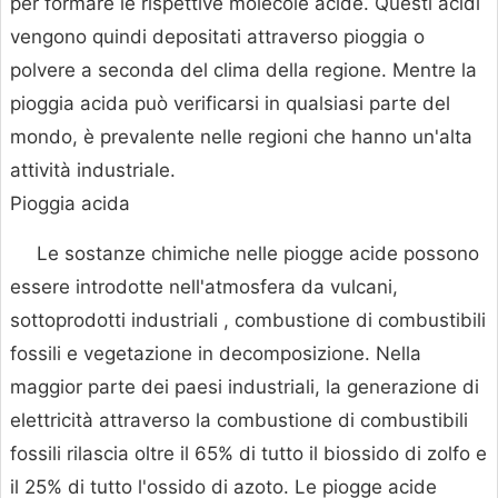
per formare le rispettive molecole acide. Questi acidi
vengono quindi depositati attraverso pioggia o
polvere a seconda del clima della regione. Mentre la
pioggia acida può verificarsi in qualsiasi parte del
mondo, è prevalente nelle regioni che hanno un'alta
attività industriale.
Pioggia acida
Le sostanze chimiche nelle piogge acide possono
essere introdotte nell'atmosfera da vulcani,
sottoprodotti industriali , combustione di combustibili
fossili e vegetazione in decomposizione. Nella
maggior parte dei paesi industriali, la generazione di
elettricità attraverso la combustione di combustibili
fossili rilascia oltre il 65% di tutto il biossido di zolfo e
il 25% di tutto l'ossido di azoto. Le piogge acide