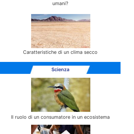
umani?
Caratteristiche di un clima secco
Scienza
Il ruolo di un consumatore in un ecosistema