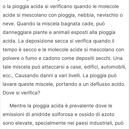
o la pioggia acida si verificano quando le molecole
acide si mescolano con pioggia, nebbia, nevischio o
neve. Quando la miscela bagnata cade, può
danneggiare piante e animali esposti alla pioggia
acida. La deposizione secca si verifica quando il
tempo è secco e le molecole acide si mescolano con
polvere o fumo e cadono come depositi secchi. Una
tale miscela può attaccarsi a case, edifici, automobili,
ecc., Causando danni a vari livelli. La pioggia può
lavare queste miscele, portando a un deflusso acido.
Dove si verifica?
Mentre la pioggia acida è prevalente dove le
emissioni di anidride solforosa e ossido di azoto
sono elevate, specialmente nei paesi industriali, può