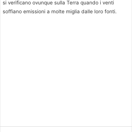
si verificano ovunque sulla Terra quando i venti
soffiano emissioni a molte miglia dalle loro fonti.