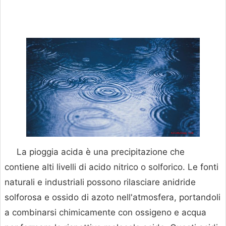
La pioggia acida è una precipitazione che
contiene alti livelli di acido nitrico o solforico. Le fonti
naturali e industriali possono rilasciare anidride
solforosa e ossido di azoto nell'atmosfera, portandoli
a combinarsi chimicamente con ossigeno e acqua