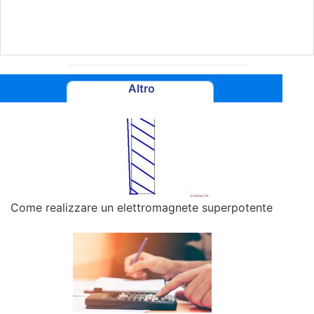
Altro
Come realizzare un elettromagnete superpotente