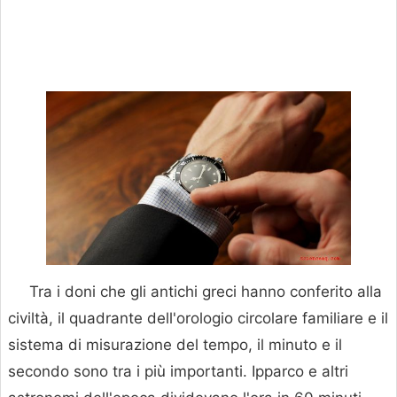
Tra i doni che gli antichi greci hanno conferito alla
civiltà, il quadrante dell'orologio circolare familiare e il
sistema di misurazione del tempo, il minuto e il
secondo sono tra i più importanti. Ipparco e altri