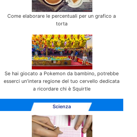
Come elaborare le percentuali per un grafico a
torta
Se hai giocato a Pokemon da bambino, potrebbe
esserci un'intera regione del tuo cervello dedicata
a ricordare chi è Squirtle
Scienza