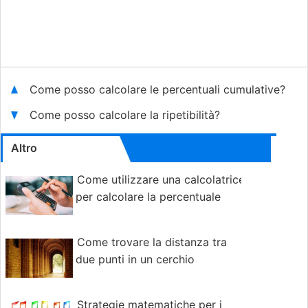
Come posso calcolare le percentuali cumulative?
Come posso calcolare la ripetibilità?
Altro
Come utilizzare una calcolatrice
per calcolare la percentuale
Come trovare la distanza tra
due punti in un cerchio
Strategie matematiche per i