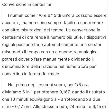
Conversione in centesimi
I numeri come 1/6 e 6/15 di un'ora possono essere
accurati , ma non sono sempre facili da confrontare
con altre misurazioni del tempo. La conversione in
centesimi di ora rende il numero più utile. I dispositivi
digitali possono farlo automaticamente, ma se stai
misurando il tempo con un cronometro analogico,
potresti doverlo fare manualmente dividendo il
denominatore della frazione nel numeratore per
convertirlo in forma decimale.
Nel primo degli esempi sopra, per 1/6 ora,
dividiamo 6 in 1 per ottenere 0,167, dando il risultato
che 10 minuti equivalgono a - arrotondando a due
cifre - 0,17 ore. Allo stesso modo, 24 minuti o 6/15 di