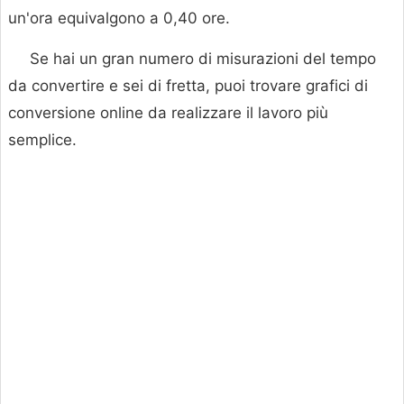
un'ora equivalgono a 0,40 ore.
Se hai un gran numero di misurazioni del tempo
da convertire e sei di fretta, puoi trovare grafici di
conversione online da realizzare il lavoro più
semplice.