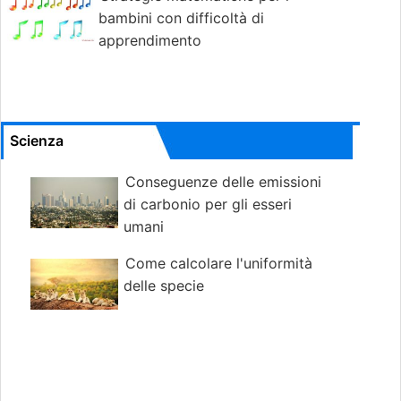
bambini con difficoltà di
apprendimento
Scienza
Conseguenze delle emissioni
di carbonio per gli esseri
umani
Come calcolare l'uniformità
delle specie