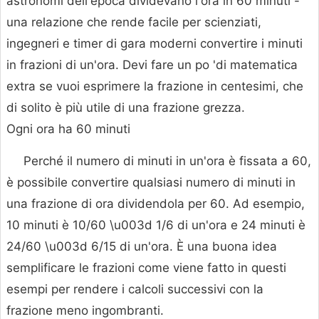
astronomi dell'epoca dividevano l'ora in 60 minuti -
una relazione che rende facile per scienziati,
ingegneri e timer di gara moderni convertire i minuti
in frazioni di un'ora. Devi fare un po 'di matematica
extra se vuoi esprimere la frazione in centesimi, che
di solito è più utile di una frazione grezza.
Ogni ora ha 60 minuti
Perché il numero di minuti in un'ora è fissata a 60,
è possibile convertire qualsiasi numero di minuti in
una frazione di ora dividendola per 60. Ad esempio,
10 minuti è 10/60 \u003d 1/6 di un'ora e 24 minuti è
24/60 \u003d 6/15 di un'ora. È una buona idea
semplificare le frazioni come viene fatto in questi
esempi per rendere i calcoli successivi con la
frazione meno ingombranti.