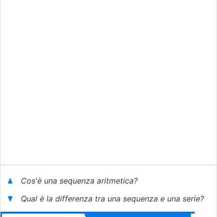
Cos'è una sequenza aritmetica?
Qual è la differenza tra una sequenza e una serie?