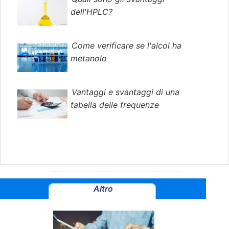
dell'HPLC?
Come verificare se l'alcol ha
metanolo
Vantaggi e svantaggi di una
tabella delle frequenze
Altro