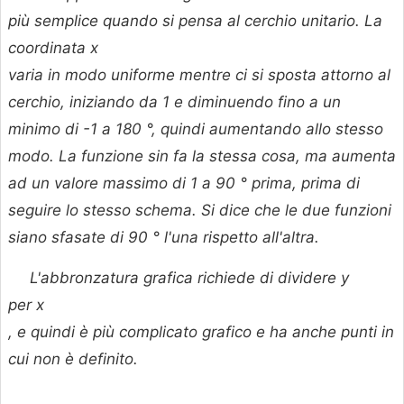
più semplice quando si pensa al cerchio unitario. La
coordinata
x
varia in modo uniforme mentre ci si sposta attorno al
cerchio, iniziando da 1 e diminuendo fino a un
minimo di -1 a 180 °, quindi aumentando allo stesso
modo. La funzione sin fa la stessa cosa, ma aumenta
ad un valore massimo di 1 a 90 ° prima, prima di
seguire lo stesso schema. Si dice che le due funzioni
siano sfasate di 90 ° l'una rispetto all'altra.
L'abbronzatura grafica richiede di dividere
y
per
x
, e quindi è più complicato grafico e ha anche punti in
cui non è definito.