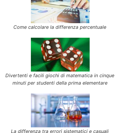
Come calcolare la differenza percentuale
Divertenti e facili giochi di matematica in cinque
minuti per studenti della prima elementare
La differenza tra errori sistematici e casuali