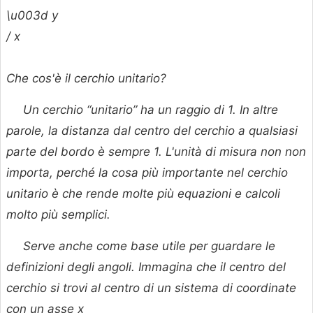
\u003d
y
/
x
Che cos'è il cerchio unitario?
Un cerchio “unitario” ha un raggio di 1. In altre
parole, la distanza dal centro del cerchio a qualsiasi
parte del bordo è sempre 1. L'unità di misura non non
importa, perché la cosa più importante nel cerchio
unitario è che rende molte più equazioni e calcoli
molto più semplici.
Serve anche come base utile per guardare le
definizioni degli angoli. Immagina che il centro del
cerchio si trovi al centro di un sistema di coordinate
con un asse
x