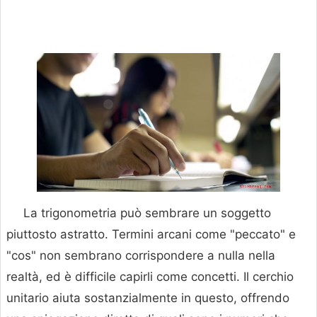
La trigonometria può sembrare un soggetto
piuttosto astratto. Termini arcani come "peccato" e
"cos" non sembrano corrispondere a nulla nella
realtà, ed è difficile capirli come concetti. Il cerchio
unitario aiuta sostanzialmente in questo, offrendo