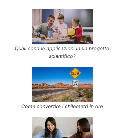
Quali sono le applicazioni in un progetto
scientifico?
Come convertire i chilometri in ore