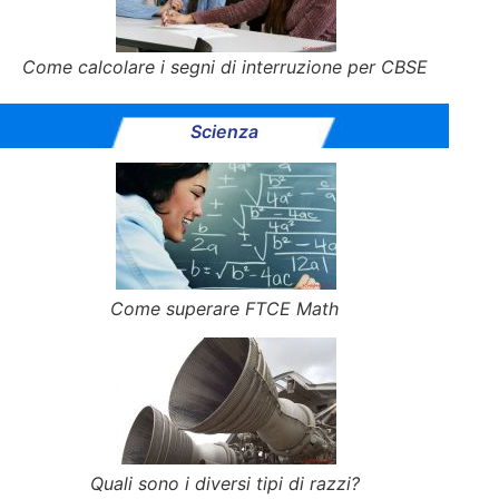
Come calcolare i segni di interruzione per CBSE
Scienza
Come superare FTCE Math
Quali sono i diversi tipi di razzi?