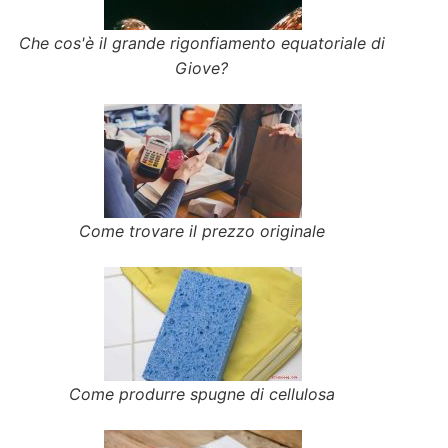
Che cos'è il grande rigonfiamento equatoriale di
Giove?
Come trovare il prezzo originale
Come produrre spugne di cellulosa