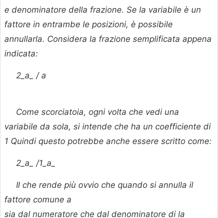
e denominatore della frazione. Se la variabile è un
fattore in entrambe le posizioni, è possibile
annullarla. Considera la frazione semplificata appena
indicata:
2_a_ /
a
Come scorciatoia, ogni volta che vedi una
variabile da sola, si intende che ha un coefficiente di
1 Quindi questo potrebbe anche essere scritto come:
2_a_ /1_a_
Il che rende più ovvio che quando si annulla il
fattore comune
a
sia dal numeratore che dal denominatore di la