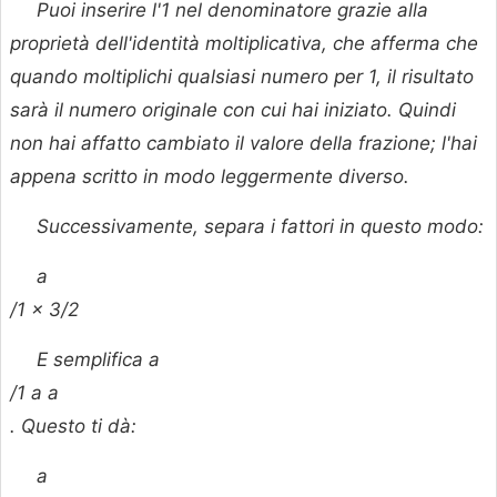
Puoi inserire l'1 nel denominatore grazie alla
proprietà dell'identità moltiplicativa, che afferma che
quando moltiplichi qualsiasi numero per 1, il risultato
sarà il numero originale con cui hai iniziato. Quindi
non hai affatto cambiato il valore della frazione; l'hai
appena scritto in modo leggermente diverso.
Successivamente, separa i fattori in questo modo:
a
/1 × 3/2
E semplifica
a
/1 a
a
. Questo ti dà:
a