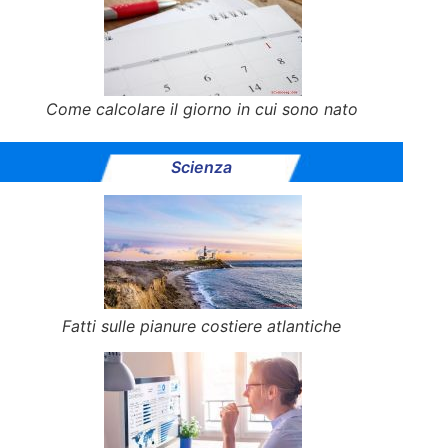
Come calcolare il giorno in cui sono nato
Scienza
Fatti sulle pianure costiere atlantiche