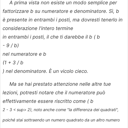
A prima vista non esiste un modo semplice per
fattorizzare
b su numeratore e denominatore. Sì,
b
è presente in entrambi i posti, ma dovresti tenerlo in
considerazione
l'intero termine
in entrambi i posti, il che ti darebbe il
b
(
b
- 9 /
b)
nel numeratore e
b
(1 + 3 /
b
) nel denominatore. È un vicolo cieco.
Ma se hai prestato attenzione nelle altre tue
lezioni, potresti notare che il numeratore può
effettivamente essere riscritto come (
b
2 - 3 < sup> 2), noto anche come "la differenza dei quadrati",
poiché stai sottraendo un numero quadrato da un altro numero