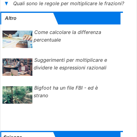
Quali sono le regole per moltiplicare le frazioni?
Altro
Come calcolare la differenza
percentuale
Suggerimenti per moltiplicare e
dividere le espressioni razionali
Bigfoot ha un file FBI - ed è
strano