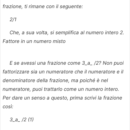
frazione, ti rimane con il seguente:
2/1
Che, a sua volta, si semplifica al numero intero 2.
Fattore in un numero misto
E se avessi una frazione come 3_a_ /2? Non puoi
fattorizzare
sia un numeratore che il numeratore e il
denominatore della frazione, ma poiché è nel
numeratore, puoi trattarlo come un numero intero.
Per dare un senso a questo, prima scrivi la frazione
così:
3_a_ /2 (1)