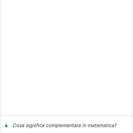
Cosa significa complementare in matematica?