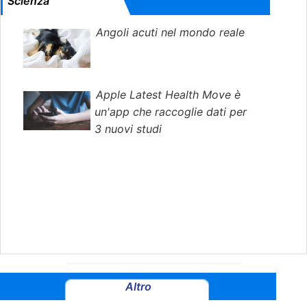
Scienza
Angoli acuti nel mondo reale
Apple Latest Health Move è
un'app che raccoglie dati per
3 nuovi studi
Altro