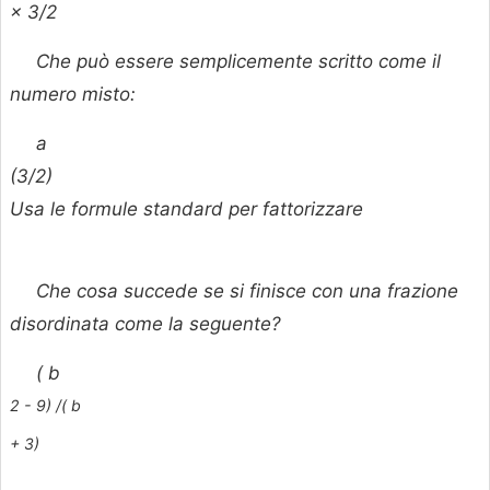
× 3/2
Che può essere semplicemente scritto come il
numero misto:
a
(3/2)
Usa le formule standard per fattorizzare
Che cosa succede se si finisce con una frazione
disordinata come la seguente?
(
b
2 - 9) /(
b
+ 3)