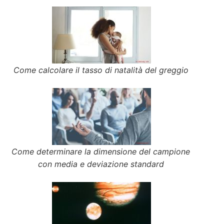
Come calcolare il tasso di natalità del greggio
Come determinare la dimensione del campione
con media e deviazione standard