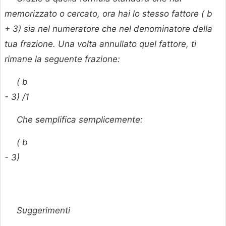
memorizzato o cercato, ora hai lo stesso fattore (
b
+ 3) sia nel numeratore che nel denominatore della
tua frazione. Una volta annullato quel fattore, ti
rimane la seguente frazione:
(
b
- 3) /1
Che semplifica semplicemente:
(
b
- 3)
Suggerimenti