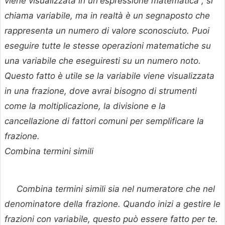
viene visualizzata in un'espressione matematica , si
chiama variabile, ma in realtà è un segnaposto che
rappresenta un numero di valore sconosciuto. Puoi
eseguire tutte le stesse operazioni matematiche su
una variabile che eseguiresti su un numero noto.
Questo fatto è utile se la variabile viene visualizzata
in una frazione, dove avrai bisogno di strumenti
come la moltiplicazione, la divisione e la
cancellazione di fattori comuni per semplificare la
frazione.
Combina termini simili
Combina termini simili sia nel numeratore che nel
denominatore della frazione. Quando inizi a gestire le
frazioni con variabile, questo può essere fatto per te.