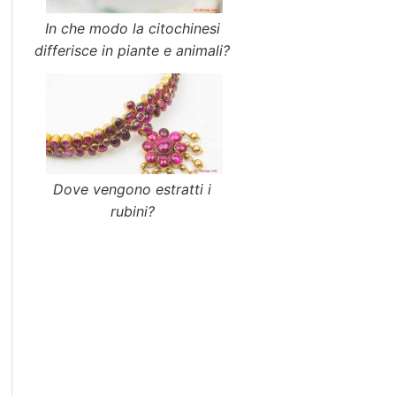
In che modo la citochinesi
differisce in piante e animali?
Dove vengono estratti i
rubini?