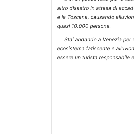
altro disastro in attesa di acc
e la Toscana, causando alluvioni
quasi 10.000 persone.
Stai andando a Venezia per un
ecosistema fatiscente e alluvion
essere un turista responsabile e