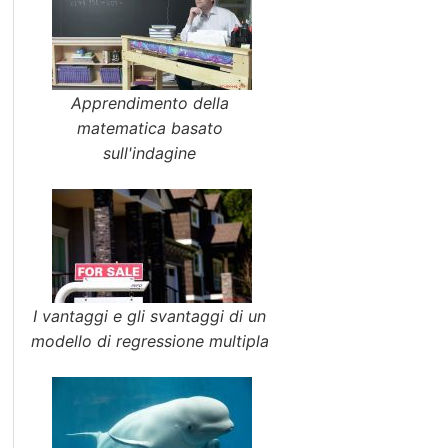
Apprendimento della
matematica basato
sull'indagine
I vantaggi e gli svantaggi di un
modello di regressione multipla