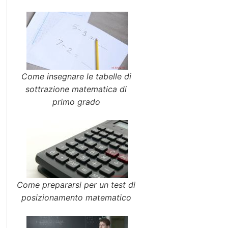
Come insegnare le tabelle di
sottrazione matematica di
primo grado
Come prepararsi per un test di
posizionamento matematico