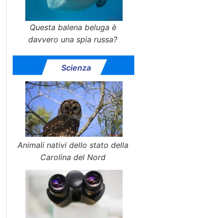
Questa balena beluga è
davvero una spia russa?
Scienza
Animali nativi dello stato della
Carolina del Nord