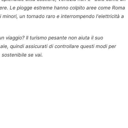
adere. Le piogge estreme hanno colpito aree come Roma
 minori, un tornado raro e interrompendo l'elettricità a
 viaggio? Il turismo pesante non aiuta il suo
ale, quindi assicurati di controllare questi modi per
 sostenibile se vai.