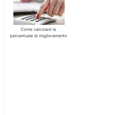
Come calcolare la
percentuale di miglioramento