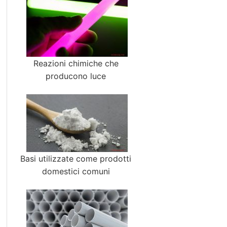
Reazioni chimiche che
producono luce
Basi utilizzate come prodotti
domestici comuni