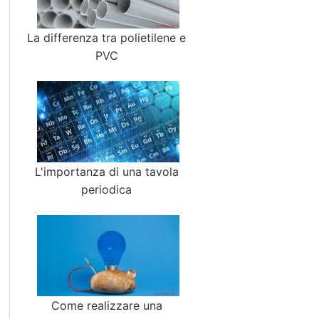
La differenza tra polietilene e
PVC
L'importanza di una tavola
periodica
Come realizzare una