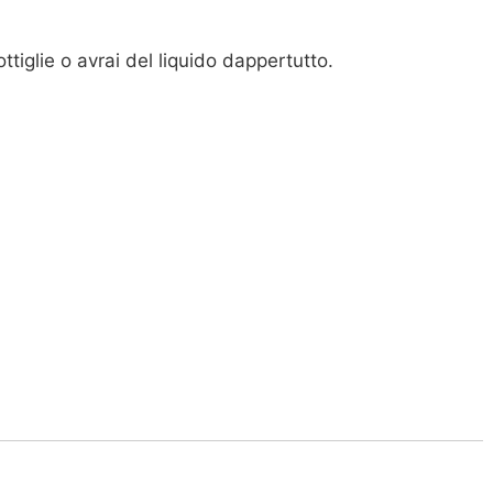
tiglie o avrai del liquido dappertutto.