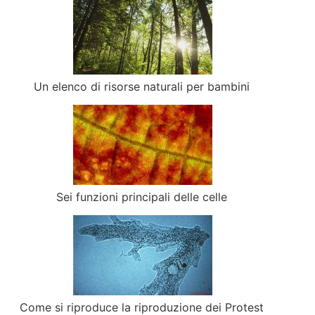
Un elenco di risorse naturali per bambini
Sei funzioni principali delle celle
Come si riproduce la riproduzione dei Protest