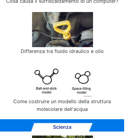
Cosa causa il surriscaldamento di un computer?
Differenza tra fluido idraulico e olio
Come costruire un modello della struttura
molecolare dell'acqua
Scienza