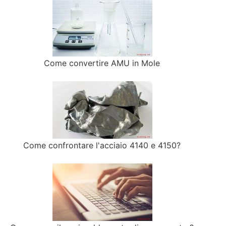
Come convertire AMU in Mole
Come confrontare l'acciaio 4140 e 4150?