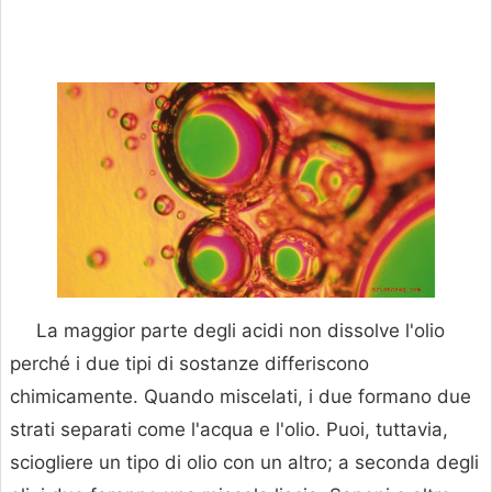
La maggior parte degli acidi non dissolve l'olio
perché i due tipi di sostanze differiscono
chimicamente. Quando miscelati, i due formano due
strati separati come l'acqua e l'olio. Puoi, tuttavia,
sciogliere un tipo di olio con un altro; a seconda degli