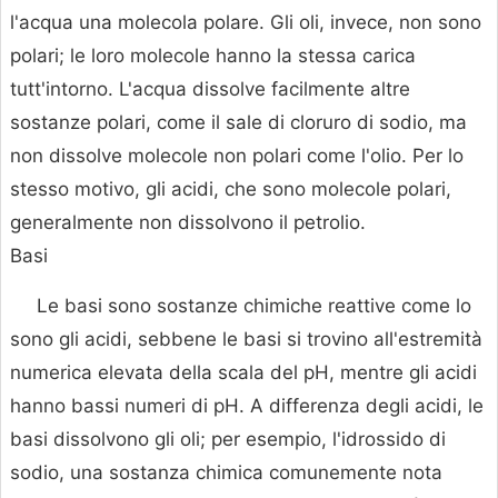
l'acqua una molecola polare. Gli oli, invece, non sono
polari; le loro molecole hanno la stessa carica
tutt'intorno. L'acqua dissolve facilmente altre
sostanze polari, come il sale di cloruro di sodio, ma
non dissolve molecole non polari come l'olio. Per lo
stesso motivo, gli acidi, che sono molecole polari,
generalmente non dissolvono il petrolio.
Basi
Le basi sono sostanze chimiche reattive come lo
sono gli acidi, sebbene le basi si trovino all'estremità
numerica elevata della scala del pH, mentre gli acidi
hanno bassi numeri di pH. A differenza degli acidi, le
basi dissolvono gli oli; per esempio, l'idrossido di
sodio, una sostanza chimica comunemente nota