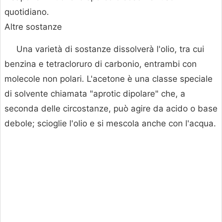
quotidiano.
Altre sostanze
Una varietà di sostanze dissolverà l'olio, tra cui
benzina e tetracloruro di carbonio, entrambi con
molecole non polari. L'acetone è una classe speciale
di solvente chiamata "aprotic dipolare" che, a
seconda delle circostanze, può agire da acido o base
debole; scioglie l'olio e si mescola anche con l'acqua.