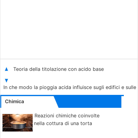
Teoria della titolazione con acido base
In che modo la pioggia acida influisce sugli edifici e sull
Chimica
Reazioni chimiche coinvolte
nella cottura di una torta