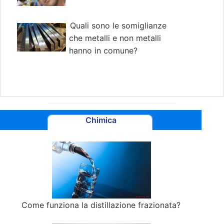
Quali sono le somiglianze
che metalli e non metalli
hanno in comune?
Chimica
Come funziona la distillazione frazionata?