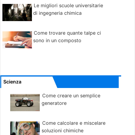
Le migliori scuole universitarie
di ingegneria chimica
Come trovare quante talpe ci
sono in un composto
Scienza
Come creare un semplice
generatore
Come calcolare e miscelare
soluzioni chimiche