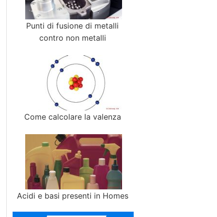
Punti di fusione di metalli
contro non metalli
Come calcolare la valenza
Acidi e basi presenti in Homes