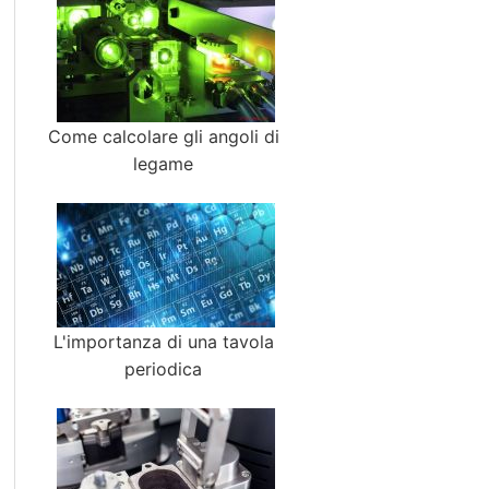
Come calcolare gli angoli di
legame
L'importanza di una tavola
periodica