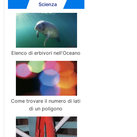
Scienza
Elenco di erbivori nell'Oceano
Come trovare il numero di lati
di un poligono