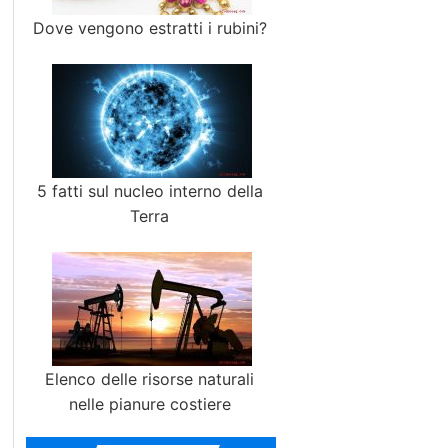
Dove vengono estratti i rubini?
5 fatti sul nucleo interno della
Terra
Elenco delle risorse naturali
nelle pianure costiere