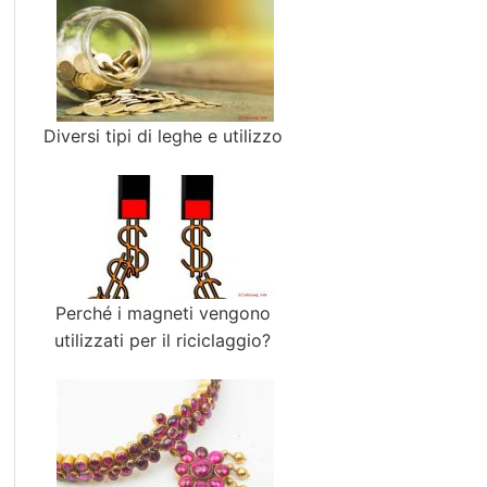
Diversi tipi di leghe e utilizzo
Perché i magneti vengono
utilizzati per il riciclaggio?