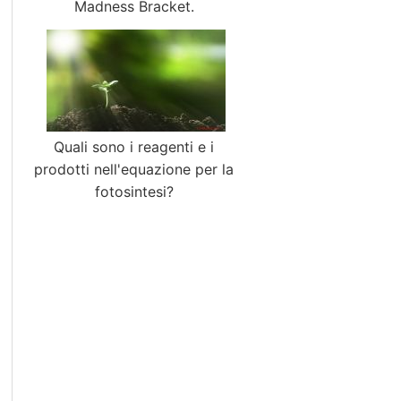
Madness Bracket.
Quali sono i reagenti e i
prodotti nell'equazione per la
fotosintesi?