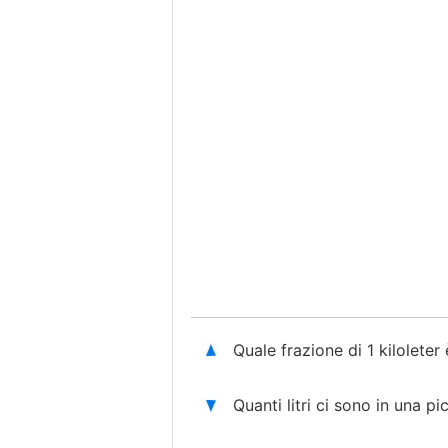
Quale frazione di 1 kiloleter 
Quanti litri ci sono in una pi