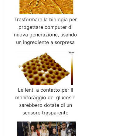
Trasformare la biologia per
progettare computer di
nuova generazione, usando
un ingrediente a sorpresa
Le lenti a contatto per il
monitoraggio del glucosio
sarebbero dotate di un
sensore trasparente