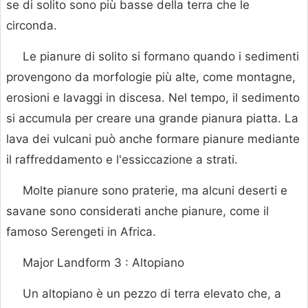
se di solito sono più basse della terra che le
circonda.
Le pianure di solito si formano quando i sedimenti
provengono da morfologie più alte, come montagne,
erosioni e lavaggi in discesa. Nel tempo, il sedimento
si accumula per creare una grande pianura piatta. La
lava dei vulcani può anche formare pianure mediante
il raffreddamento e l'essiccazione a strati.
Molte pianure sono praterie, ma alcuni deserti e
savane sono considerati anche pianure, come il
famoso Serengeti in Africa.
Major Landform 3 : Altopiano
Un altopiano è un pezzo di terra elevato che, a