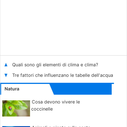
Quali sono gli elementi di clima e clima?
Tre fattori che influenzano le tabelle dell'acqua
Natura
Cosa devono vivere le
coccinelle