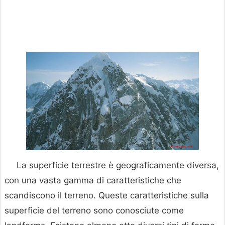
La superficie terrestre è geograficamente diversa,
con una vasta gamma di caratteristiche che
scandiscono il terreno. Queste caratteristiche sulla
superficie del terreno sono conosciute come