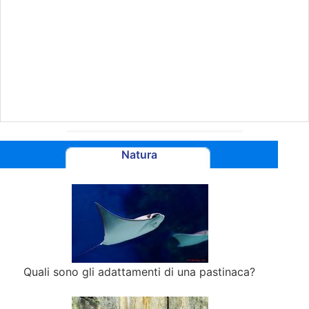
Natura
Quali sono gli adattamenti di una pastinaca?