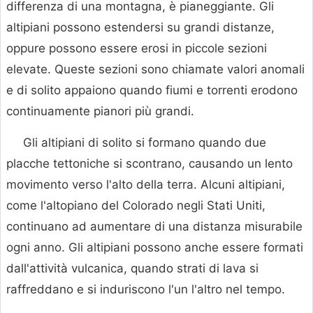
differenza di una montagna, è pianeggiante. Gli
altipiani possono estendersi su grandi distanze,
oppure possono essere erosi in piccole sezioni
elevate. Queste sezioni sono chiamate valori anomali
e di solito appaiono quando fiumi e torrenti erodono
continuamente pianori più grandi.
Gli altipiani di solito si formano quando due
placche tettoniche si scontrano, causando un lento
movimento verso l'alto della terra. Alcuni altipiani,
come l'altopiano del Colorado negli Stati Uniti,
continuano ad aumentare di una distanza misurabile
ogni anno. Gli altipiani possono anche essere formati
dall'attività vulcanica, quando strati di lava si
raffreddano e si induriscono l'un l'altro nel tempo.