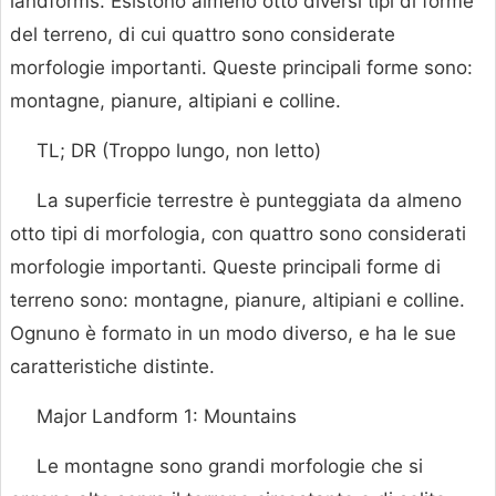
landforms. Esistono almeno otto diversi tipi di forme
del terreno, di cui quattro sono considerate
morfologie importanti. Queste principali forme sono:
montagne, pianure, altipiani e colline.
TL; DR (Troppo lungo, non letto)
La superficie terrestre è punteggiata da almeno
otto tipi di morfologia, con quattro sono considerati
morfologie importanti. Queste principali forme di
terreno sono: montagne, pianure, altipiani e colline.
Ognuno è formato in un modo diverso, e ha le sue
caratteristiche distinte.
Major Landform 1: Mountains
Le montagne sono grandi morfologie che si