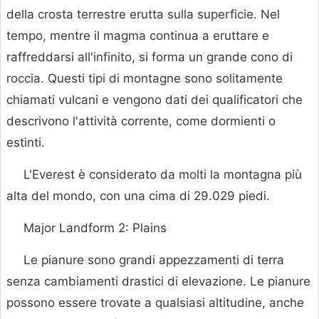
della crosta terrestre erutta sulla superficie. Nel
tempo, mentre il magma continua a eruttare e
raffreddarsi all'infinito, si forma un grande cono di
roccia. Questi tipi di montagne sono solitamente
chiamati vulcani e vengono dati dei qualificatori che
descrivono l'attività corrente, come dormienti o
estinti.
L'Everest è considerato da molti la montagna più
alta del mondo, con una cima di 29.029 piedi.
Major Landform 2: Plains
Le pianure sono grandi appezzamenti di terra
senza cambiamenti drastici di elevazione. Le pianure
possono essere trovate a qualsiasi altitudine, anche