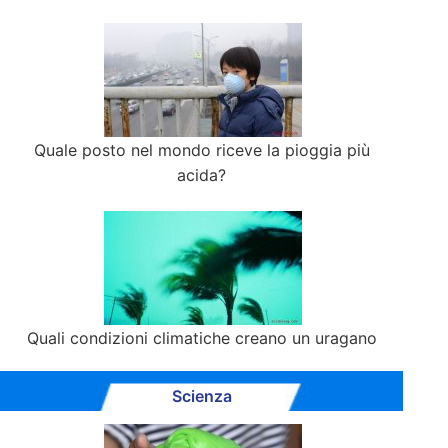
Quale posto nel mondo riceve la pioggia più
acida?
Quali condizioni climatiche creano un uragano
Scienza