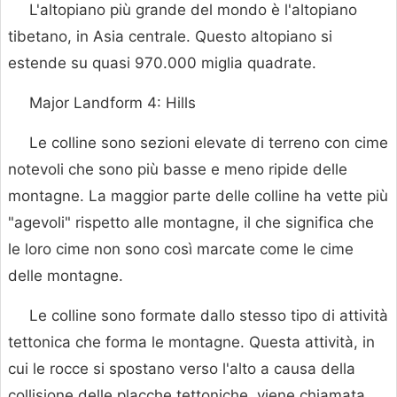
L'altopiano più grande del mondo è l'altopiano
tibetano, in Asia centrale. Questo altopiano si
estende su quasi 970.000 miglia quadrate.
Major Landform 4: Hills
Le colline sono sezioni elevate di terreno con cime
notevoli che sono più basse e meno ripide delle
montagne. La maggior parte delle colline ha vette più
"agevoli" rispetto alle montagne, il che significa che
le loro cime non sono così marcate come le cime
delle montagne.
Le colline sono formate dallo stesso tipo di attività
tettonica che forma le montagne. Questa attività, in
cui le rocce si spostano verso l'alto a causa della
collisione delle placche tettoniche, viene chiamata