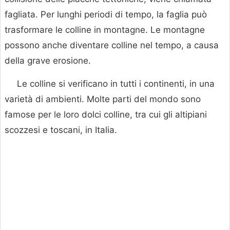
fagliata. Per lunghi periodi di tempo, la faglia può
trasformare le colline in montagne. Le montagne
possono anche diventare colline nel tempo, a causa
della grave erosione.
Le colline si verificano in tutti i continenti, in una
varietà di ambienti. Molte parti del mondo sono
famose per le loro dolci colline, tra cui gli altipiani
scozzesi e toscani, in Italia.