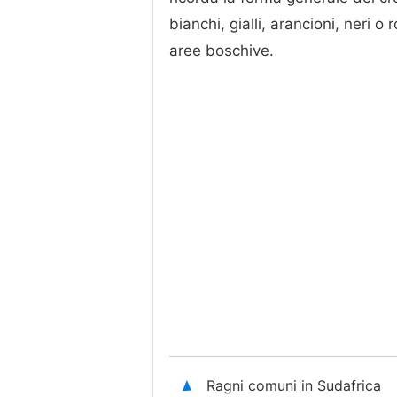
bianchi, gialli, arancioni, neri o
aree boschive.
Ragni comuni in Sudafrica