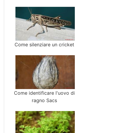
Come silenziare un cricket
Come identificare l'uovo di
ragno Sacs