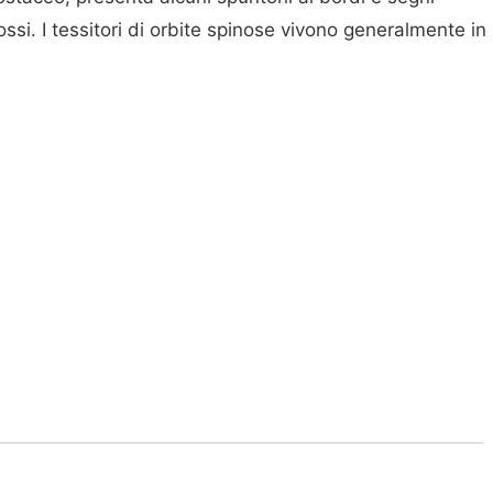
 rossi. I tessitori di orbite spinose vivono generalmente in