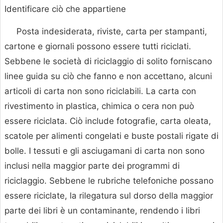
Identificare ciò che appartiene
Posta indesiderata, riviste, carta per stampanti,
cartone e giornali possono essere tutti riciclati.
Sebbene le società di riciclaggio di solito forniscano
linee guida su ciò che fanno e non accettano, alcuni
articoli di carta non sono riciclabili. La carta con
rivestimento in plastica, chimica o cera non può
essere riciclata. Ciò include fotografie, carta oleata,
scatole per alimenti congelati e buste postali rigate di
bolle. I tessuti e gli asciugamani di carta non sono
inclusi nella maggior parte dei programmi di
riciclaggio. Sebbene le rubriche telefoniche possano
essere riciclate, la rilegatura sul dorso della maggior
parte dei libri è un contaminante, rendendo i libri