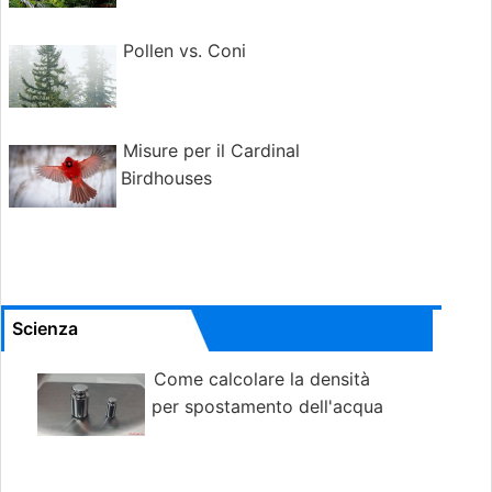
Pollen vs. Coni
Misure per il Cardinal
Birdhouses
Scienza
Come calcolare la densità
per spostamento dell'acqua