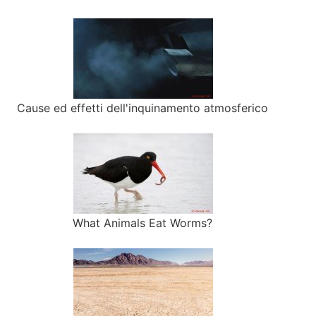
Cause ed effetti dell'inquinamento atmosferico
What Animals Eat Worms?