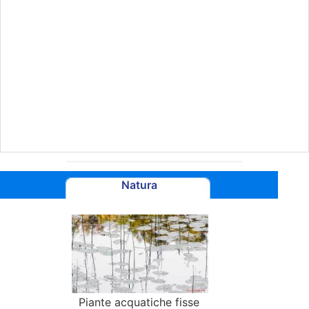
Natura
Piante acquatiche fisse