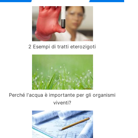
2 Esempi di tratti eterozigoti
Perché l'acqua è importante per gli organismi
viventi?