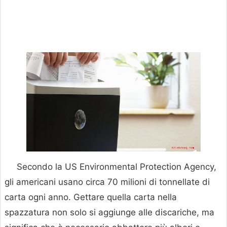
Secondo la US Environmental Protection Agency,
gli americani usano circa 70 milioni di tonnellate di
carta ogni anno. Gettare quella carta nella
spazzatura non solo si aggiunge alle discariche, ma