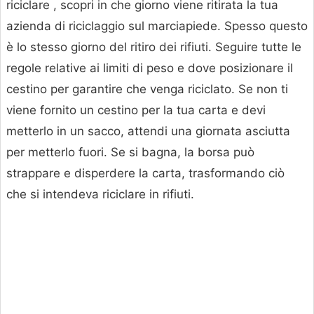
riciclare , scopri in che giorno viene ritirata la tua
azienda di riciclaggio sul marciapiede. Spesso questo
è lo stesso giorno del ritiro dei rifiuti. Seguire tutte le
regole relative ai limiti di peso e dove posizionare il
cestino per garantire che venga riciclato. Se non ti
viene fornito un cestino per la tua carta e devi
metterlo in un sacco, attendi una giornata asciutta
per metterlo fuori. Se si bagna, la borsa può
strappare e disperdere la carta, trasformando ciò
che si intendeva riciclare in rifiuti.