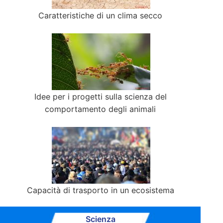
Caratteristiche di un clima secco
Idee per i progetti sulla scienza del
comportamento degli animali
Capacità di trasporto in un ecosistema
Scienza