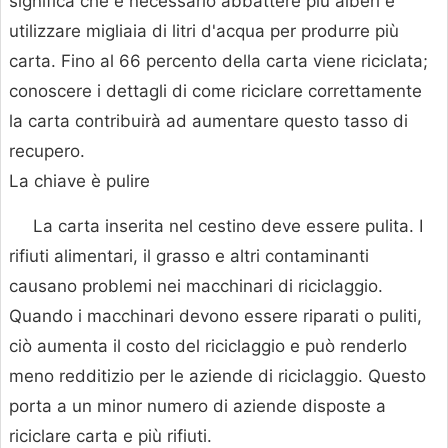
significa che è necessario abbattere più alberi e
utilizzare migliaia di litri d'acqua per produrre più
carta. Fino al 66 percento della carta viene riciclata;
conoscere i dettagli di come riciclare correttamente
la carta contribuirà ad aumentare questo tasso di
recupero.
La chiave è pulire
La carta inserita nel cestino deve essere pulita. I
rifiuti alimentari, il grasso e altri contaminanti
causano problemi nei macchinari di riciclaggio.
Quando i macchinari devono essere riparati o puliti,
ciò aumenta il costo del riciclaggio e può renderlo
meno redditizio per le aziende di riciclaggio. Questo
porta a un minor numero di aziende disposte a
riciclare carta e più rifiuti.