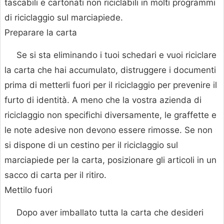
tascabili e cartonati non riciclabili in molti programmi
di riciclaggio sul marciapiede.
Preparare la carta
Se si sta eliminando i tuoi schedari e vuoi riciclare
la carta che hai accumulato, distruggere i documenti
prima di metterli fuori per il riciclaggio per prevenire il
furto di identità. A meno che la vostra azienda di
riciclaggio non specifichi diversamente, le graffette e
le note adesive non devono essere rimosse. Se non
si dispone di un cestino per il riciclaggio sul
marciapiede per la carta, posizionare gli articoli in un
sacco di carta per il ritiro.
Mettilo fuori
Dopo aver imballato tutta la carta che desideri