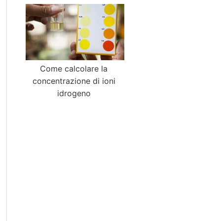
Come calcolare la
concentrazione di ioni
idrogeno