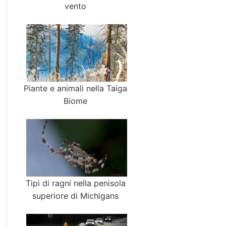
vento
Piante e animali nella Taiga
Biome
Tipi di ragni nella penisola
superiore di Michigans