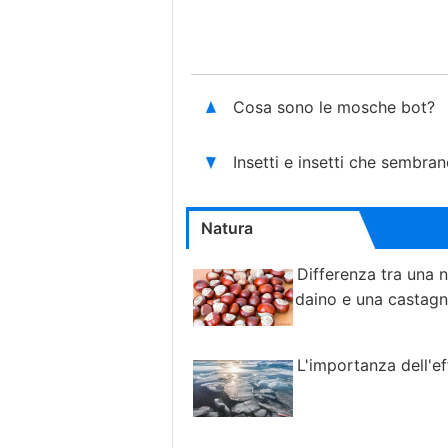
Cosa sono le mosche bot?
Insetti e insetti che sembra
Natura
Differenza tra una 
daino e una castagn
L'importanza dell'ef