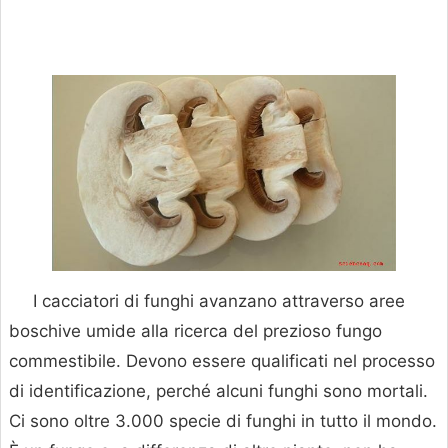
I cacciatori di funghi avanzano attraverso aree
boschive umide alla ricerca del prezioso fungo
commestibile. Devono essere qualificati nel processo
di identificazione, perché alcuni funghi sono mortali.
Ci sono oltre 3.000 specie di funghi in tutto il mondo.