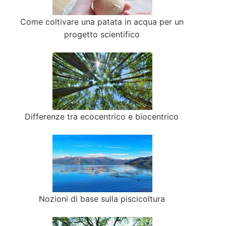
Come coltivare una patata in acqua per un
progetto scientifico
Differenze tra ecocentrico e biocentrico
Nozioni di base sulla piscicoltura