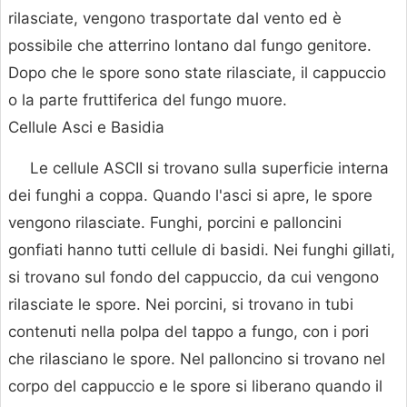
rilasciate, vengono trasportate dal vento ed è
possibile che atterrino lontano dal fungo genitore.
Dopo che le spore sono state rilasciate, il cappuccio
o la parte fruttiferica del fungo muore.
Cellule Asci e Basidia
Le cellule ASCII si trovano sulla superficie interna
dei funghi a coppa. Quando l'asci si apre, le spore
vengono rilasciate. Funghi, porcini e palloncini
gonfiati hanno tutti cellule di basidi. Nei funghi gillati,
si trovano sul fondo del cappuccio, da cui vengono
rilasciate le spore. Nei porcini, si trovano in tubi
contenuti nella polpa del tappo a fungo, con i pori
che rilasciano le spore. Nel palloncino si trovano nel
corpo del cappuccio e le spore si liberano quando il