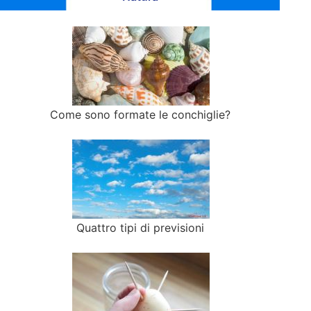
Come sono formate le conchiglie?
Quattro tipi di previsioni