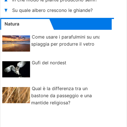
Su quale albero crescono le ghiande?
Natura
Come usare i parafulmini su una
spiaggia per produrre il vetro
Gufi del nordest
Qual è la differenza tra un
bastone da passeggio e una
mantide religiosa?