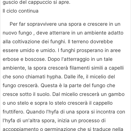
guscio del cappuccio si apre.
Il ciclo continua
Per far sopravvivere una spora e crescere in un
nuovo fungo , deve atterrare in un ambiente adatto
alla coltivazione dei funghi. Il terreno dovrebbe
essere umido e umido. I funghi prosperano in aree
erbose e boscose. Dopo l'atterraggio in un tale
ambiente, la spora crescerà filamenti simili a capelli
che sono chiamati hypha. Dalle ife, il micelio del
fungo crescerà. Questa è la parte del fungo che
cresce sotto il suolo. Dal micelio crescerà un gambo
o uno stelo e sopra lo stelo crescerà il cappello
fruttifero. Quando l'hyfa di una spora si incontra con
l'hyfa di un'altra spora, inizia un processo di
accoppiamento o germinazione che si traduce nella