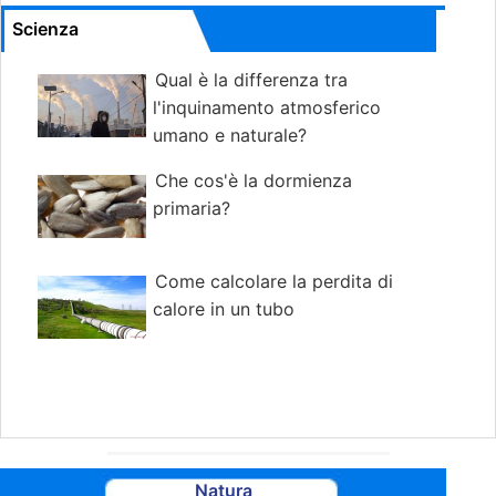
Scienza
Qual è la differenza tra
l'inquinamento atmosferico
umano e naturale?
Che cos'è la dormienza
primaria?
Come calcolare la perdita di
calore in un tubo
Natura