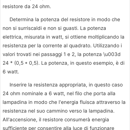
resistore da 24 ohm.
Determina la potenza del resistore in modo che
non si surriscaldi e non si guasti. La potenza
elettrica, misurata in watt, si ottiene moltiplicando la
resistenza per la corrente al quadrato. Utilizzando i
valori trovati nei passaggi 1 e 2, la potenza \u003d
24 * (0,5 * 0,5). La potenza, in questo esempio, è di
6 watt.
Inserire la resistenza appropriata, in questo caso
24 ohm nominale a 6 watt, nel filo che porta alla
lampadina in modo che l'energia fluisca attraverso la
resistenza nel suo cammino verso la lampadina.
All'accensione, il resistore consumerà energia
sufficiente per consentire alla luce di funzionare