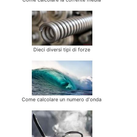
Dieci diversi tipi di forze
Come calcolare un numero d'onda