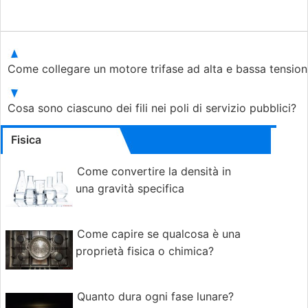
Come collegare un motore trifase ad alta e bassa tensio
Cosa sono ciascuno dei fili nei poli di servizio pubblici?
Fisica
Come convertire la densità in
una gravità specifica
Come capire se qualcosa è una
proprietà fisica o chimica?
Quanto dura ogni fase lunare?