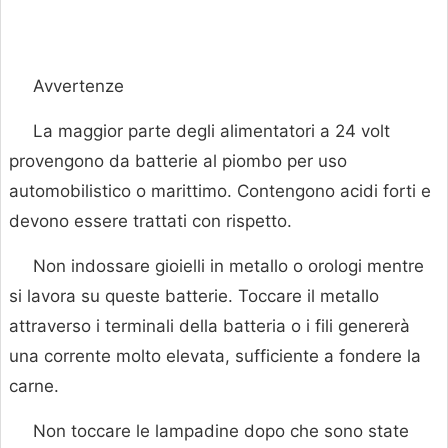
Avvertenze
La maggior parte degli alimentatori a 24 volt
provengono da batterie al piombo per uso
automobilistico o marittimo. Contengono acidi forti e
devono essere trattati con rispetto.
Non indossare gioielli in metallo o orologi mentre
si lavora su queste batterie. Toccare il metallo
attraverso i terminali della batteria o i fili genererà
una corrente molto elevata, sufficiente a fondere la
carne.
Non toccare le lampadine dopo che sono state