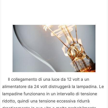
Il collegamento di una luce da 12 volt a un
alimentatore da 24 volt distruggerà la lampadina. Le
lampadine funzionano in un intervallo di tensione
ridotto, quindi una tensione eccessiva ridurrà