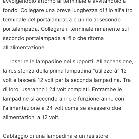
avvolgendolo attorno al terminale e avvitandolo a
fondo. Collegare una breve lunghezza di filo all'altro
terminale del portalampada e unirlo al secondo
portalampada. Collegare il terminale rimanente sul
secondo portalampada al filo che ritorna
all'alimentazione.
Inserire le lampadine nei supporti. All'accensione,
la resistenza della prima lampadina "utilizzerà" 12
volt e lascerà 12 volt per la seconda lampadina. Tra
di loro, useranno i 24 volt completi. Entrambe le
lampadine si accenderanno e funzioneranno con
l'alimentazione a 24 volt come se avessero due
alimentazioni a 12 volt.
Cablaggio di una lampadina e un resistore