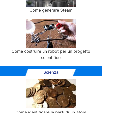
Come generare Steam
Come costruire un robot per un progetto
scientifico
Scienza
Come identificare le parti di un Atom