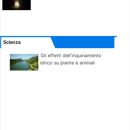
Scienza
Gli effetti dell'inquinamento
idrico su piante e animali