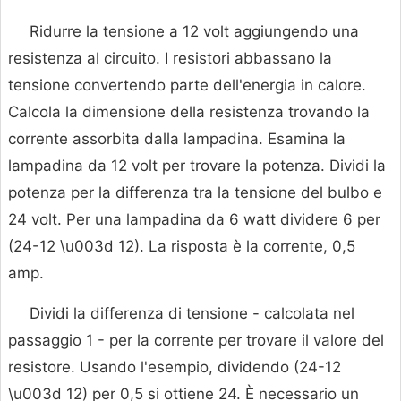
Ridurre la tensione a 12 volt aggiungendo una
resistenza al circuito. I resistori abbassano la
tensione convertendo parte dell'energia in calore.
Calcola la dimensione della resistenza trovando la
corrente assorbita dalla lampadina. Esamina la
lampadina da 12 volt per trovare la potenza. Dividi la
potenza per la differenza tra la tensione del bulbo e
24 volt. Per una lampadina da 6 watt dividere 6 per
(24-12 \u003d 12). La risposta è la corrente, 0,5
amp.
Dividi la differenza di tensione - calcolata nel
passaggio 1 - per la corrente per trovare il valore del
resistore. Usando l'esempio, dividendo (24-12
\u003d 12) per 0,5 si ottiene 24. È necessario un