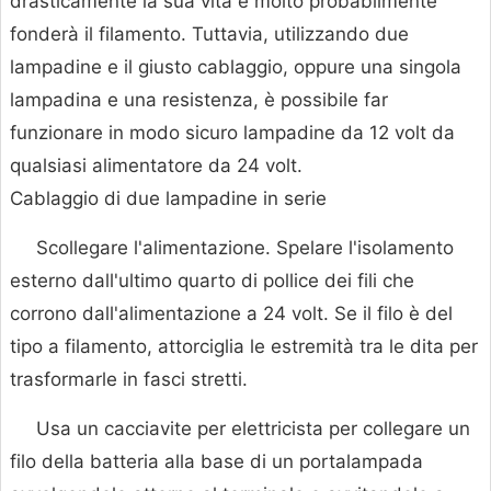
drasticamente la sua vita e molto probabilmente
fonderà il filamento. Tuttavia, utilizzando due
lampadine e il giusto cablaggio, oppure una singola
lampadina e una resistenza, è possibile far
funzionare in modo sicuro lampadine da 12 volt da
qualsiasi alimentatore da 24 volt.
Cablaggio di due lampadine in serie
Scollegare l'alimentazione. Spelare l'isolamento
esterno dall'ultimo quarto di pollice dei fili che
corrono dall'alimentazione a 24 volt. Se il filo è del
tipo a filamento, attorciglia le estremità tra le dita per
trasformarle in fasci stretti.
Usa un cacciavite per elettricista per collegare un
filo della batteria alla base di un portalampada