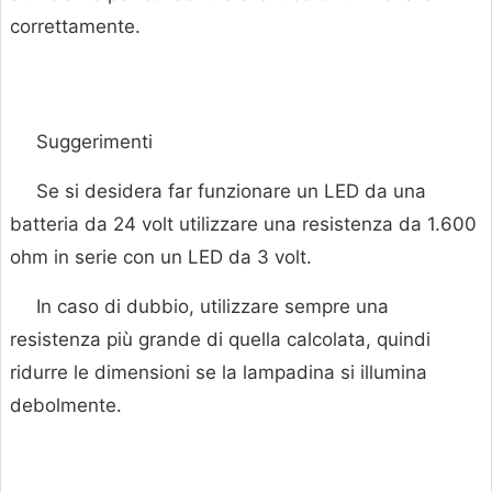
correttamente.
Suggerimenti
Se si desidera far funzionare un LED da una
batteria da 24 volt utilizzare una resistenza da 1.600
ohm in serie con un LED da 3 volt.
In caso di dubbio, utilizzare sempre una
resistenza più grande di quella calcolata, quindi
ridurre le dimensioni se la lampadina si illumina
debolmente.