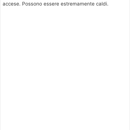
accese. Possono essere estremamente caldi.