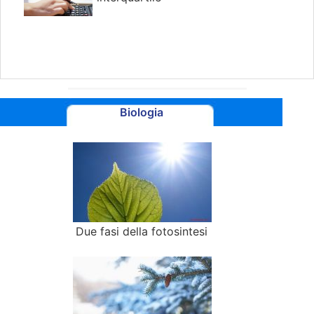
Biologia
Due fasi della fotosintesi