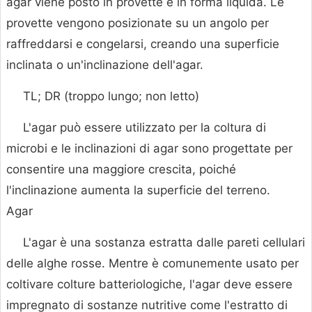
agar viene posto in provette è in forma liquida. Le
provette vengono posizionate su un angolo per
raffreddarsi e congelarsi, creando una superficie
inclinata o un'inclinazione dell'agar.
TL; DR (troppo lungo; non letto)
L'agar può essere utilizzato per la coltura di
microbi e le inclinazioni di agar sono progettate per
consentire una maggiore crescita, poiché
l'inclinazione aumenta la superficie del terreno.
Agar
L'agar è una sostanza estratta dalle pareti cellulari
delle alghe rosse. Mentre è comunemente usato per
coltivare colture batteriologiche, l'agar deve essere
impregnato di sostanze nutritive come l'estratto di