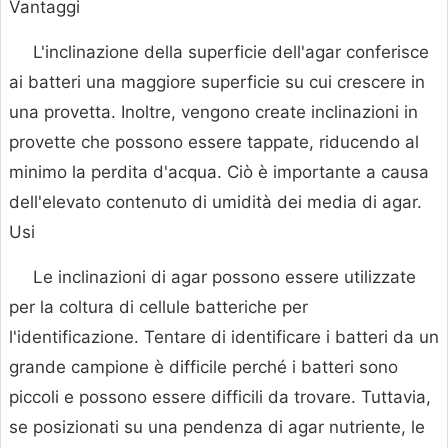
Vantaggi
L'inclinazione della superficie dell'agar conferisce
ai batteri una maggiore superficie su cui crescere in
una provetta. Inoltre, vengono create inclinazioni in
provette che possono essere tappate, riducendo al
minimo la perdita d'acqua. Ciò è importante a causa
dell'elevato contenuto di umidità dei media di agar.
Usi
Le inclinazioni di agar possono essere utilizzate
per la coltura di cellule batteriche per
l'identificazione. Tentare di identificare i batteri da un
grande campione è difficile perché i batteri sono
piccoli e possono essere difficili da trovare. Tuttavia,
se posizionati su una pendenza di agar nutriente, le