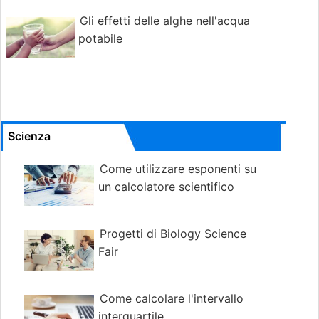
Gli effetti delle alghe nell'acqua
potabile
Scienza
Come utilizzare esponenti su
un calcolatore scientifico
Progetti di Biology Science
Fair
Come calcolare l'intervallo
interquartile