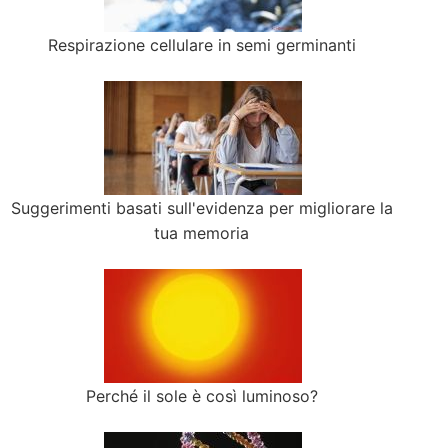
Respirazione cellulare in semi germinanti
Suggerimenti basati sull'evidenza per migliorare la
tua memoria
Perché il sole è così luminoso?