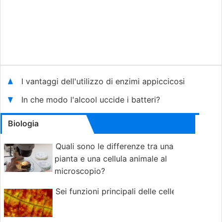
I vantaggi dell'utilizzo di enzimi appiccicosi
In che modo l'alcool uccide i batteri?
Biologia
Quali sono le differenze tra una
pianta e una cellula animale al
microscopio?
Sei funzioni principali delle celle