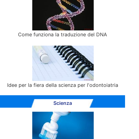
Come funziona la traduzione del DNA
Idee per la fiera della scienza per l'odontoiatria
Scienza