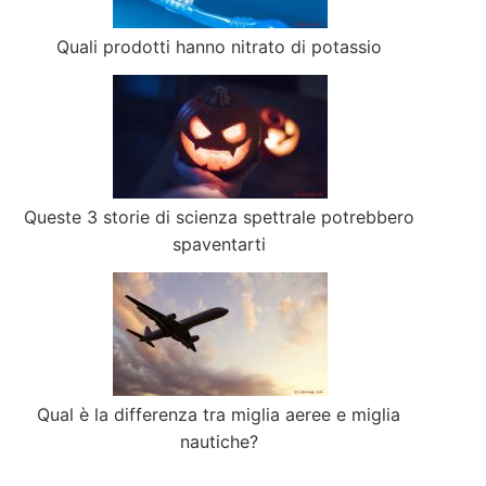
Quali prodotti hanno nitrato di potassio
Queste 3 storie di scienza spettrale potrebbero
spaventarti
Qual è la differenza tra miglia aeree e miglia
nautiche?