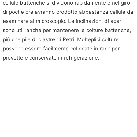
cellule batteriche si dividono rapidamente e nel giro
di poche ore avranno prodotto abbastanza cellule da
esaminare al microscopio. Le inclinazioni di agar
sono utili anche per mantenere le colture batteriche,
più che pile di piastre di Petri. Molteplici colture
possono essere facilmente collocate in rack per
provette e conservate in refrigerazione.