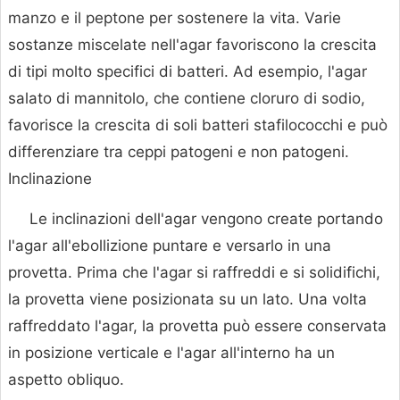
manzo e il peptone per sostenere la vita. Varie
sostanze miscelate nell'agar favoriscono la crescita
di tipi molto specifici di batteri. Ad esempio, l'agar
salato di mannitolo, che contiene cloruro di sodio,
favorisce la crescita di soli batteri stafilococchi e può
differenziare tra ceppi patogeni e non patogeni.
Inclinazione
Le inclinazioni dell'agar vengono create portando
l'agar all'ebollizione puntare e versarlo in una
provetta. Prima che l'agar si raffreddi e si solidifichi,
la provetta viene posizionata su un lato. Una volta
raffreddato l'agar, la provetta può essere conservata
in posizione verticale e l'agar all'interno ha un
aspetto obliquo.