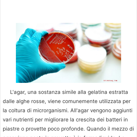
L'agar, una sostanza simile alla gelatina estratta
dalle alghe rosse, viene comunemente utilizzata per
la coltura di microrganismi. All'agar vengono aggiunti
vari nutrienti per migliorare la crescita dei batteri in
piastre o provette poco profonde. Quando il mezzo di