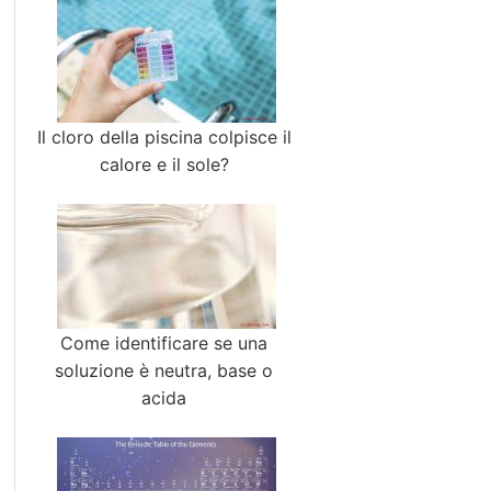
Il cloro della piscina colpisce il
calore e il sole?
Come identificare se una
soluzione è neutra, base o
acida