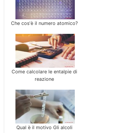
Che cos'è il numero atomico?
Come calcolare le entalpie di
reazione
Qual è il motivo Gli alcoli