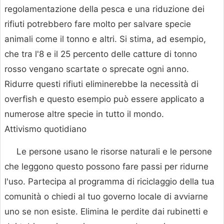
regolamentazione della pesca e una riduzione dei
rifiuti potrebbero fare molto per salvare specie
animali come il tonno e altri. Si stima, ad esempio,
che tra l'8 e il 25 percento delle catture di tonno
rosso vengano scartate o sprecate ogni anno.
Ridurre questi rifiuti eliminerebbe la necessità di
overfish e questo esempio può essere applicato a
numerose altre specie in tutto il mondo.
Attivismo quotidiano
Le persone usano le risorse naturali e le persone
che leggono questo possono fare passi per ridurne
l'uso. Partecipa al programma di riciclaggio della tua
comunità o chiedi al tuo governo locale di avviarne
uno se non esiste. Elimina le perdite dai rubinetti e