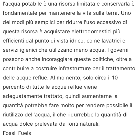
l'acqua potabile è una risorsa limitata e conservarla è
fondamentale per mantenere la vita sulla terra. Uno
dei modi più semplici per ridurre l'uso eccessivo di
questa risorsa è acquistare elettrodomestici più
efficienti dal punto di vista idrico, come lavatrici e
servizi igienici che utilizzano meno acqua. I governi
possono anche incoraggiare queste politiche, oltre a
contribuire a costruire infrastrutture per il trattamento
delle acque reflue. Al momento, solo circa il 10
percento di tutte le acque reflue viene
adeguatamente trattato, quindi aumentarne la
quantità potrebbe fare molto per rendere possibile il
riutilizzo dell'acqua, il che ridurrebbe la quantità di
acqua dolce prelevata da fonti naturali.
Fossil Fuels