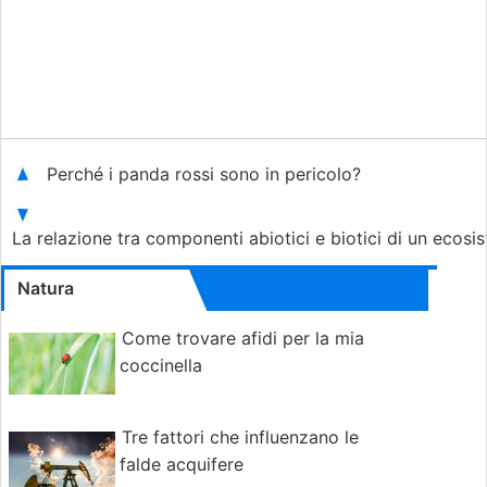
Perché i panda rossi sono in pericolo?
La relazione tra componenti abiotici e biotici di un ecosi
Natura
Come trovare afidi per la mia
coccinella
Tre fattori che influenzano le
falde acquifere