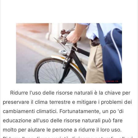
Ridurre l'uso delle risorse naturali è la chiave per
preservare il clima terrestre e mitigare i problemi dei
cambiamenti climatici. Fortunatamente, un po 'di
educazione all'uso delle risorse naturali può fare
molto per aiutare le persone a ridurre il loro uso.