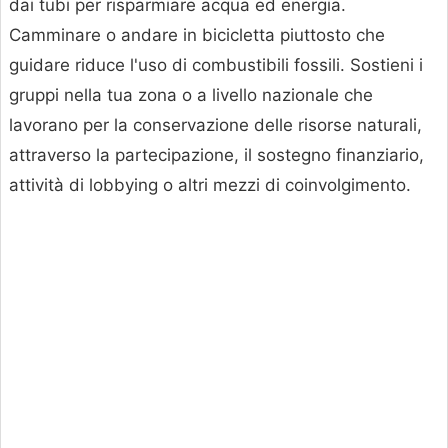
dai tubi per risparmiare acqua ed energia.
Camminare o andare in bicicletta piuttosto che
guidare riduce l'uso di combustibili fossili. Sostieni i
gruppi nella tua zona o a livello nazionale che
lavorano per la conservazione delle risorse naturali,
attraverso la partecipazione, il sostegno finanziario,
attività di lobbying o altri mezzi di coinvolgimento.