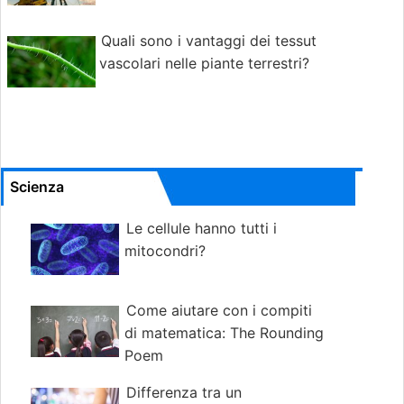
Quali sono i vantaggi dei tessuti
vascolari nelle piante terrestri?
Scienza
Le cellule hanno tutti i
mitocondri?
Come aiutare con i compiti
di matematica: The Rounding
Poem
Differenza tra un