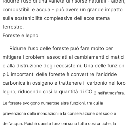
Ridurre l'uso di una varietà di risorse naturali - alberi,
combustibili e acqua - può avere un grande impatto
sulla sostenibilità complessiva dell'ecosistema
terrestre.
Foreste e legno
Ridurre l'uso delle foreste può fare molto per
mitigare i problemi associati ai cambiamenti climatici
e alla distruzione degli ecosistemi. Una delle funzioni
più importanti delle foreste è convertire l'anidride
carbonica in ossigeno e trattenere il carbonio nel loro
legno, riducendo così la quantità di CO
2 nell'atmosfera.
Le foreste svolgono numerose altre funzioni, tra cui la
prevenzione delle inondazioni e la conservazione del suolo e
dell'acqua. Poiché queste funzioni sono tutte così critiche, la