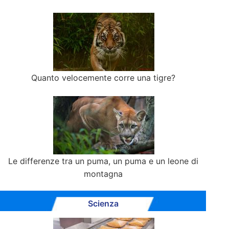
Quanto velocemente corre una tigre?
Le differenze tra un puma, un puma e un leone di
montagna
Scienza