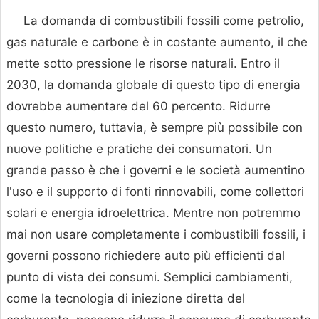
La domanda di combustibili fossili come petrolio,
gas naturale e carbone è in costante aumento, il che
mette sotto pressione le risorse naturali. Entro il
2030, la domanda globale di questo tipo di energia
dovrebbe aumentare del 60 percento. Ridurre
questo numero, tuttavia, è sempre più possibile con
nuove politiche e pratiche dei consumatori. Un
grande passo è che i governi e le società aumentino
l'uso e il supporto di fonti rinnovabili, come collettori
solari e energia idroelettrica. Mentre non potremmo
mai non usare completamente i combustibili fossili, i
governi possono richiedere auto più efficienti dal
punto di vista dei consumi. Semplici cambiamenti,
come la tecnologia di iniezione diretta del