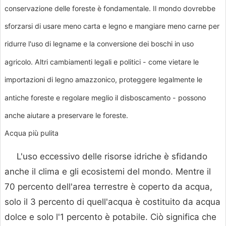
conservazione delle foreste è fondamentale. Il mondo dovrebbe
sforzarsi di usare meno carta e legno e mangiare meno carne per
ridurre l'uso di legname e la conversione dei boschi in uso
agricolo. Altri cambiamenti legali e politici - come vietare le
importazioni di legno amazzonico, proteggere legalmente le
antiche foreste e regolare meglio il disboscamento - possono
anche aiutare a preservare le foreste.
Acqua più pulita
L'uso eccessivo delle risorse idriche è sfidando
anche il clima e gli ecosistemi del mondo. Mentre il
70 percento dell'area terrestre è coperto da acqua,
solo il 3 percento di quell'acqua è costituito da acqua
dolce e solo l'1 percento è potabile. Ciò significa che