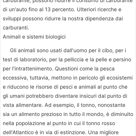
carburante, possono ridurre il consumo di carburante
di un'auto fino al 13 percento. Ulteriori ricerche e
sviluppi possono ridurre la nostra dipendenza dai
carburanti.
Animali e sistemi biologici
Gli animali sono usati dall'uomo per il cibo, per i
test di laboratorio, per la pelliccia e la pelle e persino
per l'intrattenimento. Questioni come la pesca
eccessiva, tuttavia, mettono in pericolo gli ecosistemi
e riducono le risorse di pesci e animali al punto che
gli umani potrebbero diventare insicuri dal punto di
vista alimentare. Ad esempio, il tonno, nonostante
sia un alimento prezioso in tutto il mondo, è diminuito
nella popolazione al punto in cui il tonno rosso
dell'Atlantico è in via di estinzione. Una migliore