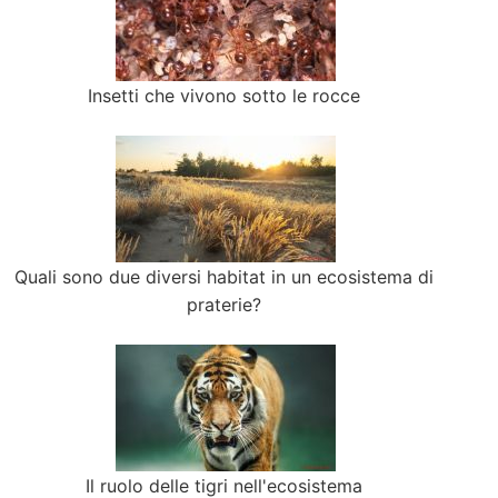
Insetti che vivono sotto le rocce
Quali sono due diversi habitat in un ecosistema di
praterie?
Il ruolo delle tigri nell'ecosistema