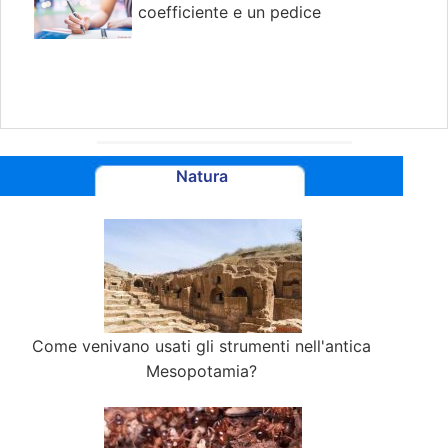
coefficiente e un pedice
Natura
Come venivano usati gli strumenti nell'antica
Mesopotamia?