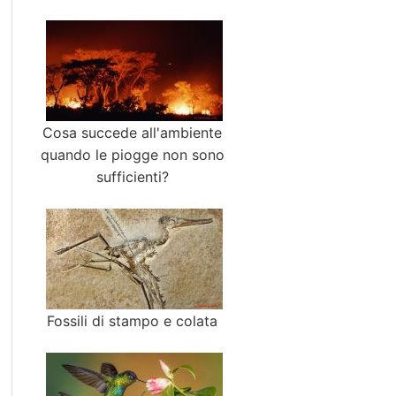
Cosa succede all'ambiente
quando le piogge non sono
sufficienti?
Fossili di stampo e colata