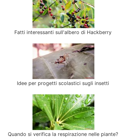
Fatti interessanti sull'albero di Hackberry
Idee per progetti scolastici sugli insetti
Quando si verifica la respirazione nelle piante?