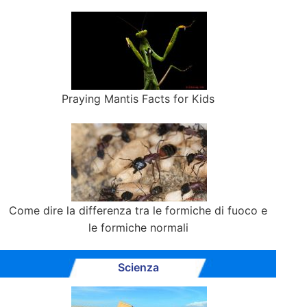
Praying Mantis Facts for Kids
Come dire la differenza tra le formiche di fuoco e
le formiche normali
Scienza