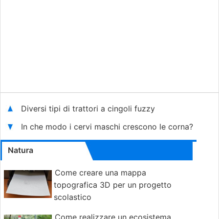
Diversi tipi di trattori a cingoli fuzzy
In che modo i cervi maschi crescono le corna?
Natura
Come creare una mappa
topografica 3D per un progetto
scolastico
Come realizzare un ecosistema