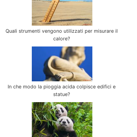
Quali strumenti vengono utilizzati per misurare il
calore?
In che modo la pioggia acida colpisce edifici e
statue?