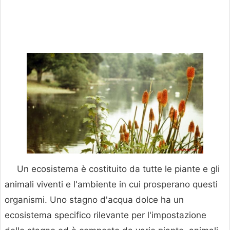
Un ecosistema è costituito da tutte le piante e gli
animali viventi e l'ambiente in cui prosperano questi
organismi. Uno stagno d'acqua dolce ha un
ecosistema specifico rilevante per l'impostazione