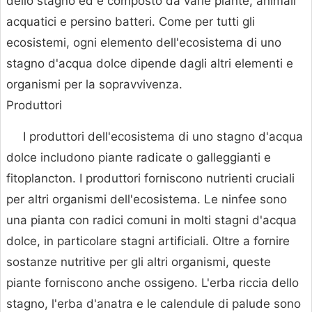
dello stagno ed è composto da varie piante, animali
acquatici e persino batteri. Come per tutti gli
ecosistemi, ogni elemento dell'ecosistema di uno
stagno d'acqua dolce dipende dagli altri elementi e
organismi per la sopravvivenza.
Produttori
I produttori dell'ecosistema di uno stagno d'acqua
dolce includono piante radicate o galleggianti e
fitoplancton. I produttori forniscono nutrienti cruciali
per altri organismi dell'ecosistema. Le ninfee sono
una pianta con radici comuni in molti stagni d'acqua
dolce, in particolare stagni artificiali. Oltre a fornire
sostanze nutritive per gli altri organismi, queste
piante forniscono anche ossigeno. L'erba riccia dello
stagno, l'erba d'anatra e le calendule di palude sono