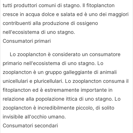
tutti produttori comuni di stagno. Il fitoplancton
cresce in acqua dolce e salata ed è uno dei maggiori
contribuenti alla produzione di ossigeno
nell'ecosistema di uno stagno.
Consumatori primari
Lo zooplancton è considerato un consumatore
primario nell'ecosistema di uno stagno. Lo
zooplancton è un gruppo galleggiante di animali
unicellulari e pluricellulari. Lo zooplancton consuma il
fitoplancton ed è estremamente importante in
relazione alla popolazione ittica di uno stagno. Lo
zooplancton è incredibilmente piccolo, di solito
invisibile all'occhio umano.
Consumatori secondari