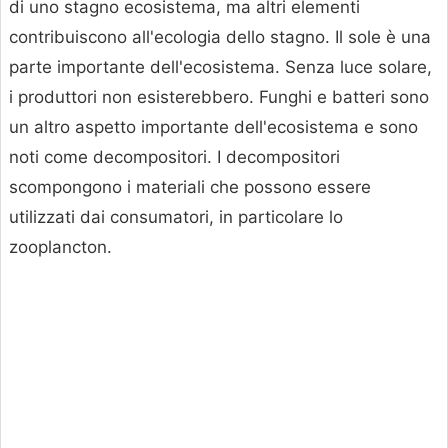
di uno stagno ecosistema, ma altri elementi
contribuiscono all'ecologia dello stagno. Il sole è una
parte importante dell'ecosistema. Senza luce solare,
i produttori non esisterebbero. Funghi e batteri sono
un altro aspetto importante dell'ecosistema e sono
noti come decompositori. I decompositori
scompongono i materiali che possono essere
utilizzati dai consumatori, in particolare lo
zooplancton.