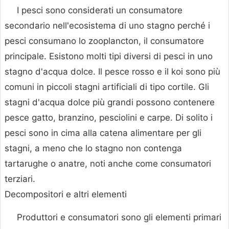
I pesci sono considerati un consumatore
secondario nell'ecosistema di uno stagno perché i
pesci consumano lo zooplancton, il consumatore
principale. Esistono molti tipi diversi di pesci in uno
stagno d'acqua dolce. Il pesce rosso e il koi sono più
comuni in piccoli stagni artificiali di tipo cortile. Gli
stagni d'acqua dolce più grandi possono contenere
pesce gatto, branzino, pesciolini e carpe. Di solito i
pesci sono in cima alla catena alimentare per gli
stagni, a meno che lo stagno non contenga
tartarughe o anatre, noti anche come consumatori
terziari.
Decompositori e altri elementi
Produttori e consumatori sono gli elementi primari