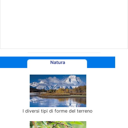
Natura
I diversi tipi di forme del terreno