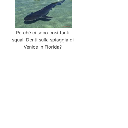
Perché ci sono così tanti
squali Denti sulla spiaggia di
Venice in Florida?