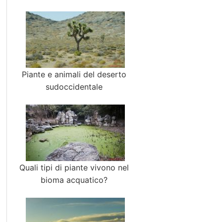
Piante e animali del deserto
sudoccidentale
Quali tipi di piante vivono nel
bioma acquatico?