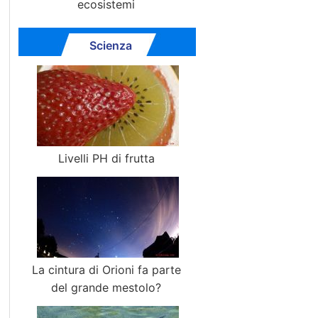
ecosistemi
Scienza
Livelli PH di frutta
La cintura di Orioni fa parte
del grande mestolo?