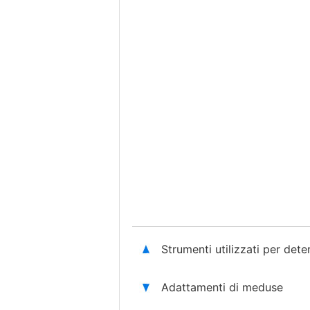
Strumenti utilizzati per det
Adattamenti di meduse