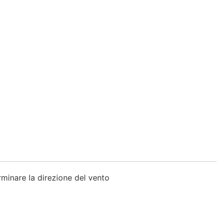
erminare la direzione del vento