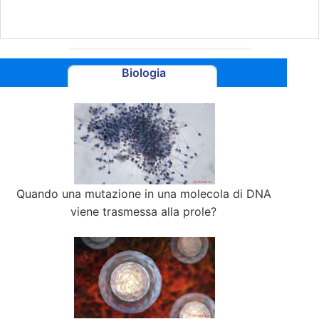
Biologia
Quando una mutazione in una molecola di DNA
viene trasmessa alla prole?