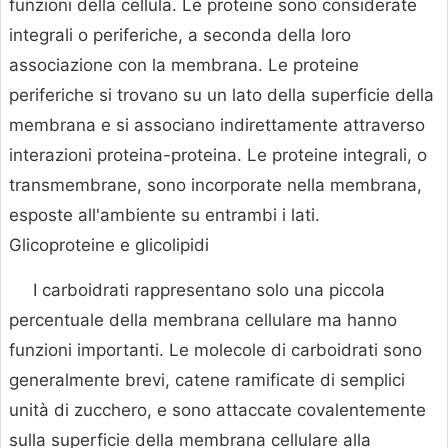
funzioni della cellula. Le proteine sono considerate
integrali o periferiche, a seconda della loro
associazione con la membrana. Le proteine
periferiche si trovano su un lato della superficie della
membrana e si associano indirettamente attraverso
interazioni proteina-proteina. Le proteine integrali, o
transmembrane, sono incorporate nella membrana,
esposte all'ambiente su entrambi i lati.
Glicoproteine e glicolipidi
I carboidrati rappresentano solo una piccola
percentuale della membrana cellulare ma hanno
funzioni importanti. Le molecole di carboidrati sono
generalmente brevi, catene ramificate di semplici
unità di zucchero, e sono attaccate covalentemente
sulla superficie della membrana cellulare alla