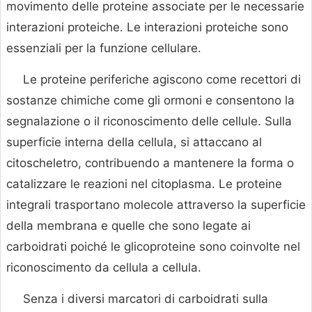
movimento delle proteine associate per le necessarie
interazioni proteiche. Le interazioni proteiche sono
essenziali per la funzione cellulare.
Le proteine periferiche agiscono come recettori di
sostanze chimiche come gli ormoni e consentono la
segnalazione o il riconoscimento delle cellule. Sulla
superficie interna della cellula, si attaccano al
citoscheletro, contribuendo a mantenere la forma o
catalizzare le reazioni nel citoplasma. Le proteine
integrali trasportano molecole attraverso la superficie
della membrana e quelle che sono legate ai
carboidrati poiché le glicoproteine sono coinvolte nel
riconoscimento da cellula a cellula.
Senza i diversi marcatori di carboidrati sulla