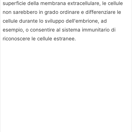
superficie della membrana extracellulare, le cellule
non sarebbero in grado ordinare e differenziare le
cellule durante lo sviluppo dell'embrione, ad
esempio, o consentire al sistema immunitario di
riconoscere le cellule estranee.