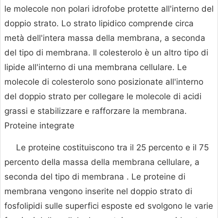
le molecole non polari idrofobe protette all'interno del
doppio strato. Lo strato lipidico comprende circa
metà dell'intera massa della membrana, a seconda
del tipo di membrana. Il colesterolo è un altro tipo di
lipide all'interno di una membrana cellulare. Le
molecole di colesterolo sono posizionate all'interno
del doppio strato per collegare le molecole di acidi
grassi e stabilizzare e rafforzare la membrana.
Proteine integrate
Le proteine costituiscono tra il 25 percento e il 75
percento della massa della membrana cellulare, a
seconda del tipo di membrana . Le proteine di
membrana vengono inserite nel doppio strato di
fosfolipidi sulle superfici esposte ed svolgono le varie