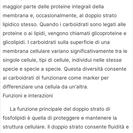
maggior parte delle proteine integrali della
membrana e, occasionalmente, al doppio strato
lipidico stesso. Quando i carboidrati sono legati alle
proteine o ai lipidi, vengono chiamati glicoproteine e
glicolipidi. I carboidrati sulla superficie di una
membrana cellulare variano significativamente tra le
singole cellule, tipi di cellule, individui nelle stesse
specie e specie a specie. Questa diversità consente
ai carboidrati di funzionare come marker per
differenziare una cellula da un'altra.
Funzioni e interazioni
La funzione principale del doppio strato di
fosfolipidi è quella di proteggere e mantenere la
struttura cellulare. Il doppio strato consente fluidità e