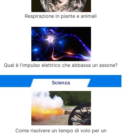
Respirazione in piante e animali
Qual è l'impulso elettrico che abbassa un assone?
Scienza
Come risolvere un tempo di volo per un