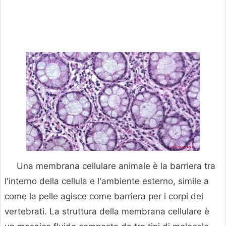
Una membrana cellulare animale è la barriera tra
l'interno della cellula e l'ambiente esterno, simile a
come la pelle agisce come barriera per i corpi dei
vertebrati. La struttura della membrana cellulare è