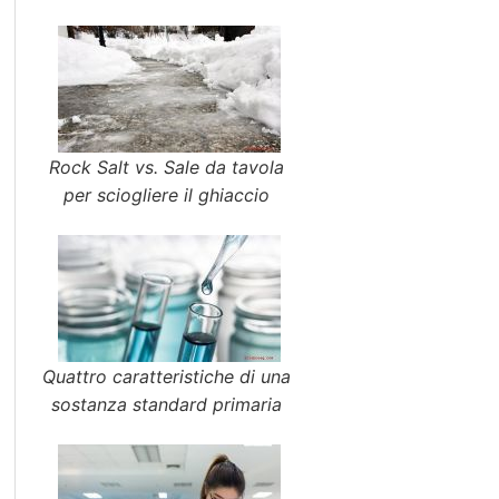
Rock Salt vs. Sale da tavola
per sciogliere il ghiaccio
Quattro caratteristiche di una
sostanza standard primaria