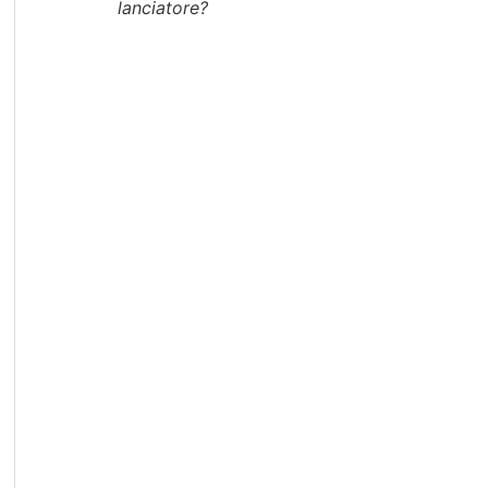
lanciatore?