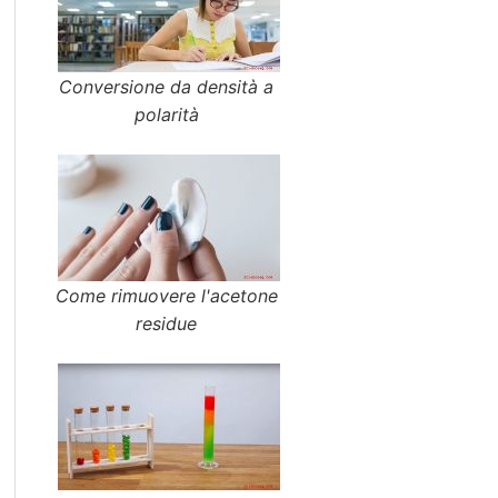
Conversione da densità a
polarità
Come rimuovere l'acetone
residue