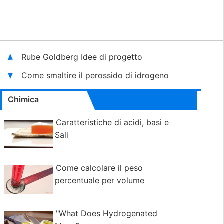
Rube Goldberg Idee di progetto
Come smaltire il perossido di idrogeno
Chimica
Caratteristiche di acidi, basi e
Sali
Come calcolare il peso
percentuale per volume
"What Does Hydrogenated