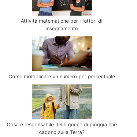
Attività matematiche per i fattori di
insegnamento
Come moltiplicare un numero per percentuale
Cosa è responsabile delle gocce di pioggia che
cadono sulla Terra?