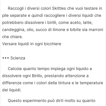
Raccogli i diversi colori Skittles che vuoi testare in
pile separate e quindi raccogliere i diversi liquidi che
potrebbero dissolvere i birilli, come aceto, latte,
candeggina, olio, succo di limone e bibite sia marroni
che chiare.
Versare liquidi in ogni bicchiere
••• Scienza
Calcola quanto tempo impiega ogni liquido a
dissolvere ogni Birillo, prestando attenzione a
differenze come i colori della tintura e le temperature
dei liquidi.
Questo esperimento può dirti molto su quanto