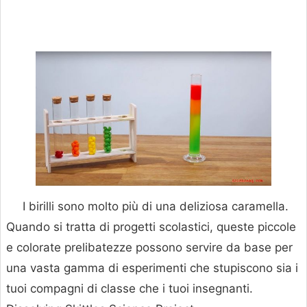
I birilli sono molto più di una deliziosa caramella.
Quando si tratta di progetti scolastici, queste piccole
e colorate prelibatezze possono servire da base per
una vasta gamma di esperimenti che stupiscono sia i
tuoi compagni di classe che i tuoi insegnanti.