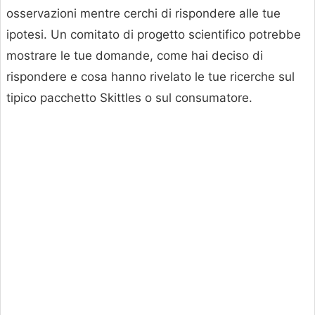
osservazioni mentre cerchi di rispondere alle tue
ipotesi. Un comitato di progetto scientifico potrebbe
mostrare le tue domande, come hai deciso di
rispondere e cosa hanno rivelato le tue ricerche sul
tipico pacchetto Skittles o sul consumatore.