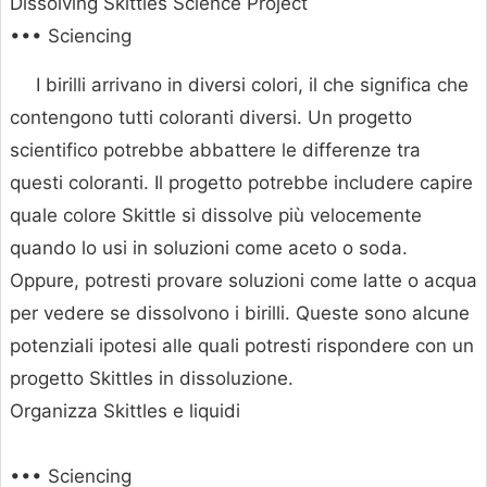
Dissolving Skittles Science Project
••• Sciencing
I birilli arrivano in diversi colori, il che significa che
contengono tutti coloranti diversi. Un progetto
scientifico potrebbe abbattere le differenze tra
questi coloranti. Il progetto potrebbe includere capire
quale colore Skittle si dissolve più velocemente
quando lo usi in soluzioni come aceto o soda.
Oppure, potresti provare soluzioni come latte o acqua
per vedere se dissolvono i birilli. Queste sono alcune
potenziali ipotesi alle quali potresti rispondere con un
progetto Skittles in dissoluzione.
Organizza Skittles e liquidi
••• Sciencing