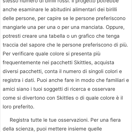
stesso numero di birilli rossi. Il progetto potrebbe
anche esaminare le abitudini alimentari dei birilli
delle persone, per capire se le persone preferiscono
mangiarle una per una o per una manciata. Oppure,
potresti creare una tabella o un grafico che tenga
traccia del sapore che le persone preferiscono di più.
Per verificare quale colore si presenta più
frequentemente nei pacchetti Skittles, acquista
diversi pacchetti, conta il numero di singoli colori e
registra i dati. Puoi anche fare in modo che familiari e
amici siano i tuoi soggetti di ricerca e osservare
come si divertono con Skittles o di quale colore è il
loro preferito.
Registra tutte le tue osservazioni. Per una fiera
della scienza, puoi mettere insieme quelle