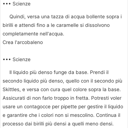
••• Scienze
Quindi, versa una tazza di acqua bollente sopra i
birilli e attendi fino a le caramelle si dissolvono
completamente nell'acqua.
Crea l'arcobaleno
••• Scienze
Il liquido più denso funge da base. Prendi il
secondo liquido più denso, quello con il secondo più
Skittles, e versa con cura quel colore sopra la base.
Assicurati di non farlo troppo in fretta. Potresti voler
usare un contagocce per pipette per gestire il liquido
e garantire che i colori non si mescolino. Continua il
processo dai birilli più densi a quelli meno densi.