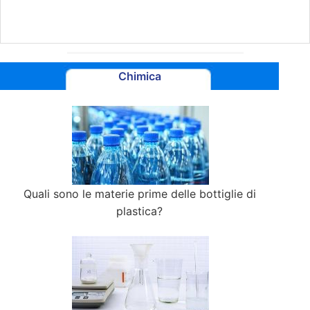
Chimica
Quali sono le materie prime delle bottiglie di
plastica?