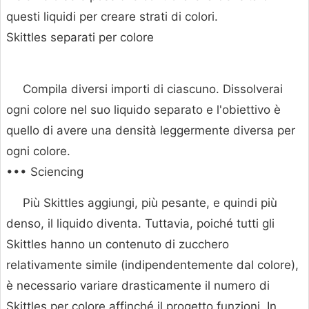
questi liquidi per creare strati di colori.
Skittles separati per colore
Compila diversi importi di ciascuno. Dissolverai
ogni colore nel suo liquido separato e l'obiettivo è
quello di avere una densità leggermente diversa per
ogni colore.
••• Sciencing
Più Skittles aggiungi, più pesante, e quindi più
denso, il liquido diventa. Tuttavia, poiché tutti gli
Skittles hanno un contenuto di zucchero
relativamente simile (indipendentemente dal colore),
è necessario variare drasticamente il numero di
Skittles per colore affinché il progetto funzioni. In