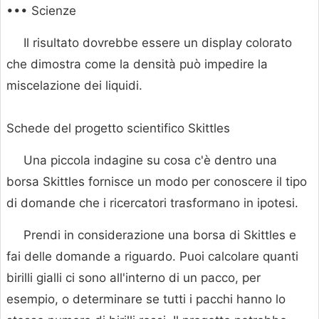
••• Scienze
Il risultato dovrebbe essere un display colorato
che dimostra come la densità può impedire la
miscelazione dei liquidi.
Schede del progetto scientifico Skittles
Una piccola indagine su cosa c'è dentro una
borsa Skittles fornisce un modo per conoscere il tipo
di domande che i ricercatori trasformano in ipotesi.
Prendi in considerazione una borsa di Skittles e
fai delle domande a riguardo. Puoi calcolare quanti
birilli gialli ci sono all'interno di un pacco, per
esempio, o determinare se tutti i pacchi hanno lo