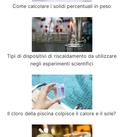
Come calcolare i solidi percentuali in peso
Tipi di dispositivi di riscaldamento da utilizzare
negli esperimenti scientifici
Il cloro della piscina colpisce il calore e il sole?