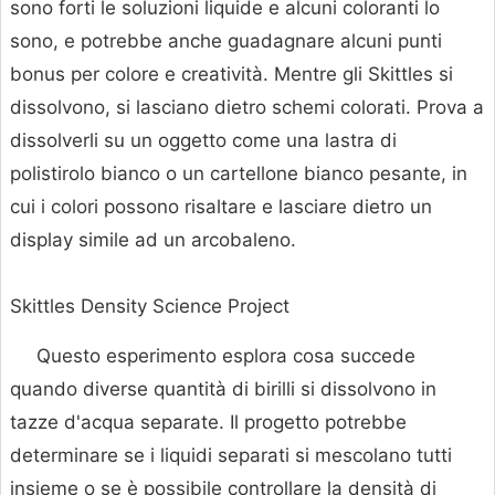
sono forti le soluzioni liquide e alcuni coloranti lo
sono, e potrebbe anche guadagnare alcuni punti
bonus per colore e creatività. Mentre gli Skittles si
dissolvono, si lasciano dietro schemi colorati. Prova a
dissolverli su un oggetto come una lastra di
polistirolo bianco o un cartellone bianco pesante, in
cui i colori possono risaltare e lasciare dietro un
display simile ad un arcobaleno.
Skittles Density Science Project
Questo esperimento esplora cosa succede
quando diverse quantità di birilli si dissolvono in
tazze d'acqua separate. Il progetto potrebbe
determinare se i liquidi separati si mescolano tutti
insieme o se è possibile controllare la densità di