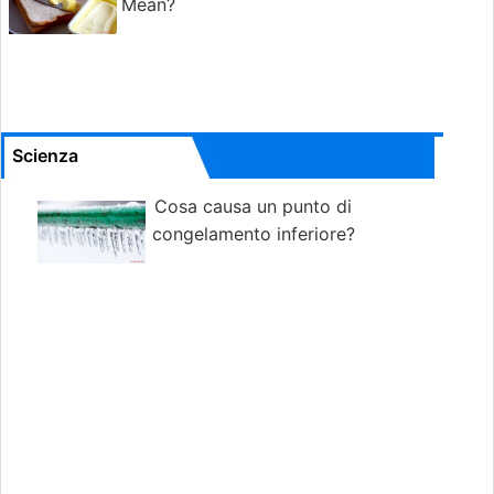
Mean?
Scienza
Cosa causa un punto di
congelamento inferiore?