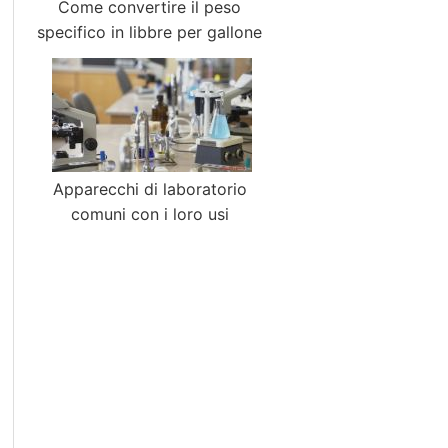
Come convertire il peso
specifico in libbre per gallone
Apparecchi di laboratorio
comuni con i loro usi