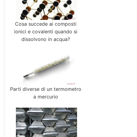
Cosa succede ai composti
ionici e covalenti quando si
dissolvono in acqua?
Parti diverse di un termometro
a mercurio