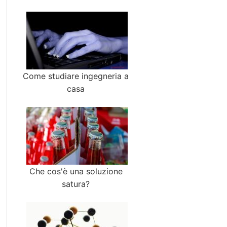
Come studiare ingegneria a
casa
Che cos'è una soluzione
satura?