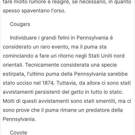
fare molto rumore e reagire, se necessario, in quanto
spesso spaventano l'orso.
Cougars
Individuare i grandi felini in Pennsylvania è
considerato un raro evento, ma il puma sta
cominciando a fare un ritorno negli Stati Uniti nord
orientali. Tecnicamente considerata una specie
estirpata, l'ultimo puma della Pennsylvania sarebbe
stato ucciso nel 1874. Tuttavia, da allora ci sono stati
avvistamenti persistenti del gatto in tutto lo stato.
Molti di questi avvistamenti sono stati smentiti, ma ci
sono prove che il puma rimane un predatore della
Pennsylvania.
Coyote