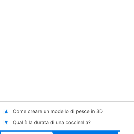
Come creare un modello di pesce in 3D
Qual è la durata di una coccinella?