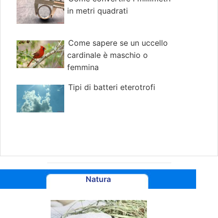
in metri quadrati
Come sapere se un uccello
cardinale è maschio o
femmina
Tipi di batteri eterotrofi
Natura