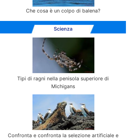
Che cosa è un colpo di balena?
Scienza
Tipi di ragni nella penisola superiore di
Michigans
Confronta e confronta la selezione artificiale e