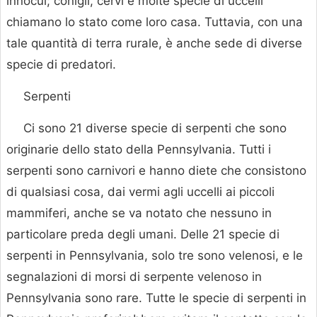
innocui; conigli, cervi e molte specie di uccelli
chiamano lo stato come loro casa. Tuttavia, con una
tale quantità di terra rurale, è anche sede di diverse
specie di predatori.
Serpenti
Ci sono 21 diverse specie di serpenti che sono
originarie dello stato della Pennsylvania. Tutti i
serpenti sono carnivori e hanno diete che consistono
di qualsiasi cosa, dai vermi agli uccelli ai piccoli
mammiferi, anche se va notato che nessuno in
particolare preda degli umani. Delle 21 specie di
serpenti in Pennsylvania, solo tre sono velenosi, e le
segnalazioni di morsi di serpente velenoso in
Pennsylvania sono rare. Tutte le specie di serpenti in