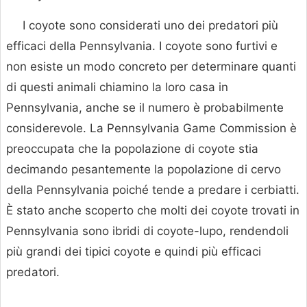
I coyote sono considerati uno dei predatori più
efficaci della Pennsylvania. I coyote sono furtivi e
non esiste un modo concreto per determinare quanti
di questi animali chiamino la loro casa in
Pennsylvania, anche se il numero è probabilmente
considerevole. La Pennsylvania Game Commission è
preoccupata che la popolazione di coyote stia
decimando pesantemente la popolazione di cervo
della Pennsylvania poiché tende a predare i cerbiatti.
È stato anche scoperto che molti dei coyote trovati in
Pennsylvania sono ibridi di coyote-lupo, rendendoli
più grandi dei tipici coyote e quindi più efficaci
predatori.