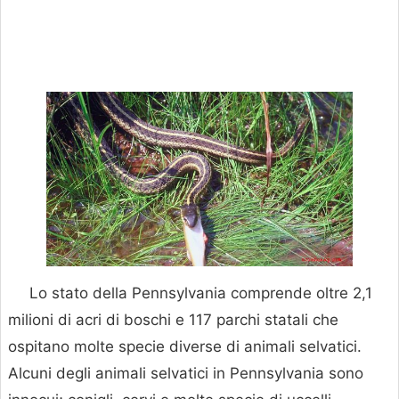
Lo stato della Pennsylvania comprende oltre 2,1
milioni di acri di boschi e 117 parchi statali che
ospitano molte specie diverse di animali selvatici.
Alcuni degli animali selvatici in Pennsylvania sono