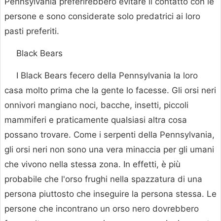
Pennsylvania preferirebbero evitare il contatto con le
persone e sono considerate solo predatrici ai loro
pasti preferiti.
Black Bears
I Black Bears fecero della Pennsylvania la loro
casa molto prima che la gente lo facesse. Gli orsi neri
onnivori mangiano noci, bacche, insetti, piccoli
mammiferi e praticamente qualsiasi altra cosa
possano trovare. Come i serpenti della Pennsylvania,
gli orsi neri non sono una vera minaccia per gli umani
che vivono nella stessa zona. In effetti, è più
probabile che l'orso frughi nella spazzatura di una
persona piuttosto che inseguire la persona stessa. Le
persone che incontrano un orso nero dovrebbero