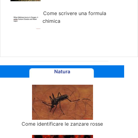
Come scrivere una formula
chimica
Natura
Come identificare le zanzare rosse