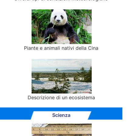
Piante e animali nativi della Cina
Descrizione di un ecosistema
Scienza