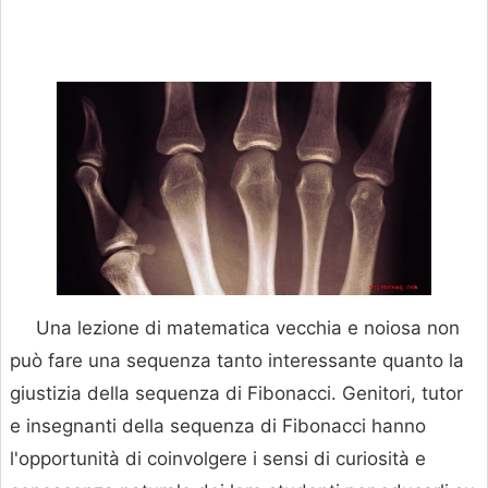
Una lezione di matematica vecchia e noiosa non
può fare una sequenza tanto interessante quanto la
giustizia della sequenza di Fibonacci. Genitori, tutor
e insegnanti della sequenza di Fibonacci hanno
l'opportunità di coinvolgere i sensi di curiosità e