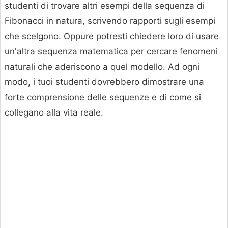
studenti di trovare altri esempi della sequenza di
Fibonacci in natura, scrivendo rapporti sugli esempi
che scelgono. Oppure potresti chiedere loro di usare
un'altra sequenza matematica per cercare fenomeni
naturali che aderiscono a quel modello. Ad ogni
modo, i tuoi studenti dovrebbero dimostrare una
forte comprensione delle sequenze e di come si
collegano alla vita reale.