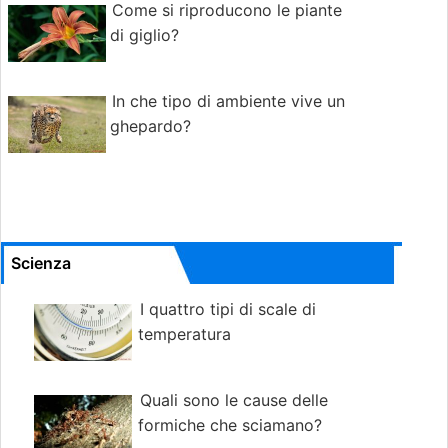
Come si riproducono le piante
di giglio?
In che tipo di ambiente vive un
ghepardo?
Scienza
I quattro tipi di scale di
temperatura
Quali sono le cause delle
formiche che sciamano?