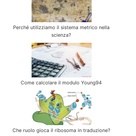
Perché utilizziamo il sistema metrico nella
scienza?
Come calcolare il modulo Young94
Che ruolo gioca il ribosoma in traduzione?