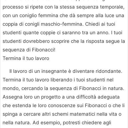
processo si ripete con la stessa sequenza temporale,
con un coniglio femmina che dà sempre alla luce una
coppia di conigli maschio-femmina. Chiedi ai tuoi
studenti quante coppie ci saranno tra un anno. I tuoi
studenti dovrebbero scoprire che la risposta segue la
sequenza di Fibonacci!
Termina il tuo lavoro
Il lavoro di un insegnante è diventare ridondante.
Termina il tuo lavoro liberando i tuoi studenti nel
mondo, cercando la sequenza di Fibonacci in natura.
Assegna loro un progetto a una difficoltà adeguata
che estenda le loro conoscenze sui Fibonacci o che li
spinga a cercare altri schemi matematici nella vita o
nella natura. Ad esempio, potresti chiedere agli