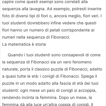
capire come questi esempi sono correlati alla
sequenza alla lavagna. Ad esempio, potresti inserire
foto di diversi tipi di fiori o, ancora meglio, fiori veri. I
tuoi studenti dovrebbero infine vedere che questi
fiori hanno un numero di petali corrispondente ai
numeri nella sequenza di Fibonacci.
La matematica è storia
Quando i tuoi studenti sono consapevoli di come
la sequenza di Fibonacci sia un vero fenomeno
naturale, porta il classico puzzle di Fibonacci, adatto
a quasi tutte le età: i conigli di Fibonacci. Spiega il
puzzle in un modo adatto alla fascia di età dei tuoi
studenti: ogni mese un paio di conigli si accoppia,
rendendo incinta la femmina. Dopo un mese, la
femmina dà alla luce un'altra coppia di conigli. Il