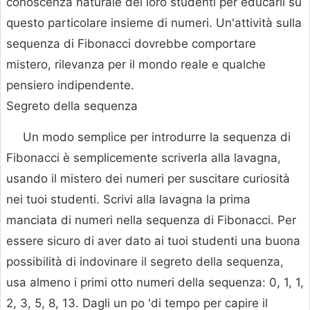
conoscenza naturale dei loro studenti per educarli su
questo particolare insieme di numeri. Un'attività sulla
sequenza di Fibonacci dovrebbe comportare
mistero, rilevanza per il mondo reale e qualche
pensiero indipendente.
Segreto della sequenza
Un modo semplice per introdurre la sequenza di
Fibonacci è semplicemente scriverla alla lavagna,
usando il mistero dei numeri per suscitare curiosità
nei tuoi studenti. Scrivi alla lavagna la prima
manciata di numeri nella sequenza di Fibonacci. Per
essere sicuro di aver dato ai tuoi studenti una buona
possibilità di indovinare il segreto della sequenza,
usa almeno i primi otto numeri della sequenza: 0, 1, 1,
2, 3, 5, 8, 13. Dagli un po 'di tempo per capire il