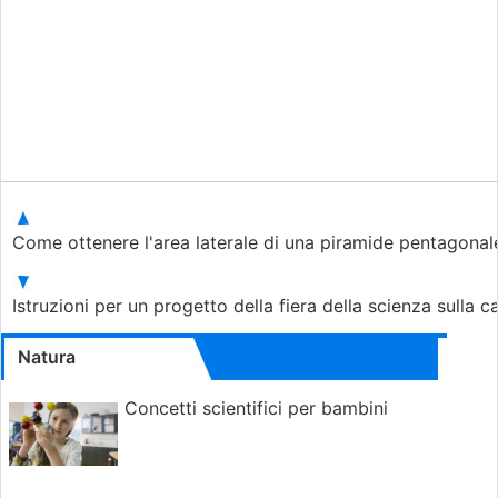
Come ottenere l'area laterale di una piramide pentagonal
Istruzioni per un progetto della fiera della scienza sulla 
Natura
Concetti scientifici per bambini