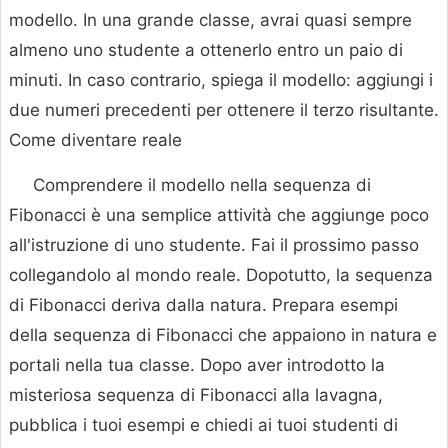
modello. In una grande classe, avrai quasi sempre
almeno uno studente a ottenerlo entro un paio di
minuti. In caso contrario, spiega il modello: aggiungi i
due numeri precedenti per ottenere il terzo risultante.
Come diventare reale
Comprendere il modello nella sequenza di
Fibonacci è una semplice attività che aggiunge poco
all'istruzione di uno studente. Fai il prossimo passo
collegandolo al mondo reale. Dopotutto, la sequenza
di Fibonacci deriva dalla natura. Prepara esempi
della sequenza di Fibonacci che appaiono in natura e
portali nella tua classe. Dopo aver introdotto la
misteriosa sequenza di Fibonacci alla lavagna,
pubblica i tuoi esempi e chiedi ai tuoi studenti di