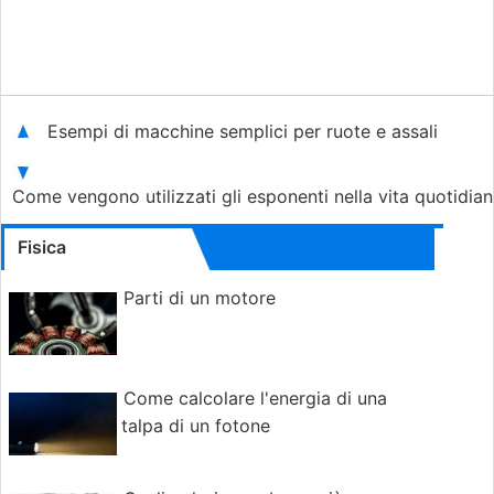
Esempi di macchine semplici per ruote e assali
Come vengono utilizzati gli esponenti nella vita quotidia
Fisica
Parti di un motore
Come calcolare l'energia di una
talpa di un fotone