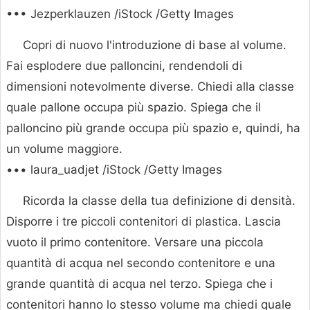
••• Jezperklauzen /iStock /Getty Images
Copri di nuovo l'introduzione di base al volume.
Fai esplodere due palloncini, rendendoli di
dimensioni notevolmente diverse. Chiedi alla classe
quale pallone occupa più spazio. Spiega che il
palloncino più grande occupa più spazio e, quindi, ha
un volume maggiore.
••• laura_uadjet /iStock /Getty Images
Ricorda la classe della tua definizione di densità.
Disporre i tre piccoli contenitori di plastica. Lascia
vuoto il primo contenitore. Versare una piccola
quantità di acqua nel secondo contenitore e una
grande quantità di acqua nel terzo. Spiega che i
contenitori hanno lo stesso volume ma chiedi quale