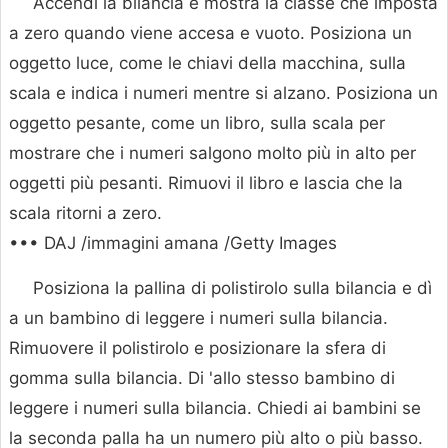
Accendi la bilancia e mostra la classe che imposta
a zero quando viene accesa e vuoto. Posiziona un
oggetto luce, come le chiavi della macchina, sulla
scala e indica i numeri mentre si alzano. Posiziona un
oggetto pesante, come un libro, sulla scala per
mostrare che i numeri salgono molto più in alto per
oggetti più pesanti. Rimuovi il libro e lascia che la
scala ritorni a zero.
••• DAJ /immagini amana /Getty Images
Posiziona la pallina di polistirolo sulla bilancia e dì
a un bambino di leggere i numeri sulla bilancia.
Rimuovere il polistirolo e posizionare la sfera di
gomma sulla bilancia. Di 'allo stesso bambino di
leggere i numeri sulla bilancia. Chiedi ai bambini se
la seconda palla ha un numero più alto o più basso.