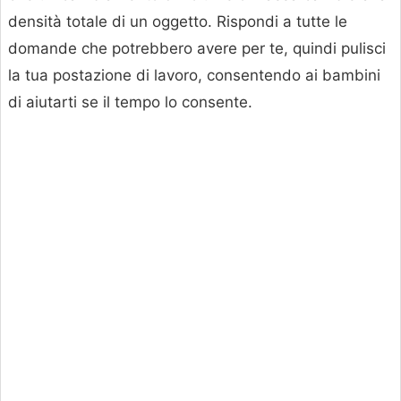
densità totale di un oggetto. Rispondi a tutte le
domande che potrebbero avere per te, quindi pulisci
la tua postazione di lavoro, consentendo ai bambini
di aiutarti se il tempo lo consente.