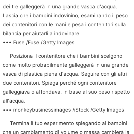
dei tre galleggerà in una grande vasca d'acqua.
Lascia che i bambini indovinino, esaminando il peso
dei contenitori con le mani e pesa i contenitori sulla
bilancia per aiutarli a indovinare.
••• Fuse /Fuse /Getty Images
Posiziona il contenitore che i bambini scelgono
come molto probabilmente galleggerà in una grande
vasca di plastica piena d'acqua. Seguire con gli altri
due contenitori. Spiega perché ogni contenitore
galleggiava o affondava, in base al suo peso rispetto
all'acqua.
••• monkeybusinessimages /iStock /Getty Images
Termina il tuo esperimento spiegando ai bambini
che un cambiamento di volume o massa cambierà la