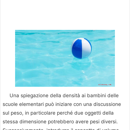
Una spiegazione della densità ai bambini delle
scuole elementari può iniziare con una discussione
sul peso, in particolare perché due oggetti della
stessa dimensione potrebbero avere pesi diversi.