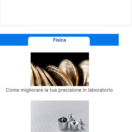
Fisica
Come migliorare la tua precisione in laboratorio