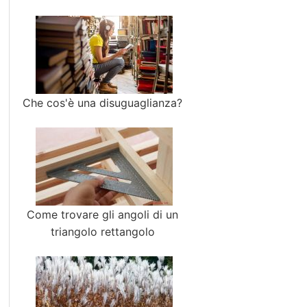
Che cos'è una disuguaglianza?
Come trovare gli angoli di un
triangolo rettangolo