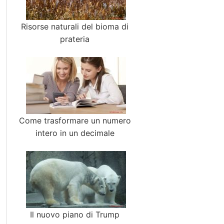
Risorse naturali del bioma di
prateria
Come trasformare un numero
intero in un decimale
Il nuovo piano di Trump