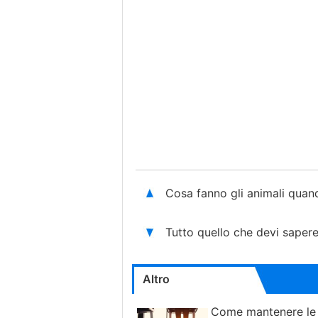
Cosa fanno gli animali qua
Tutto quello che devi sapere
Altro
Come mantenere le r