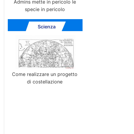
Admins mette in pericolo le
specie in pericolo
Scienza
Come realizzare un progetto
di costellazione