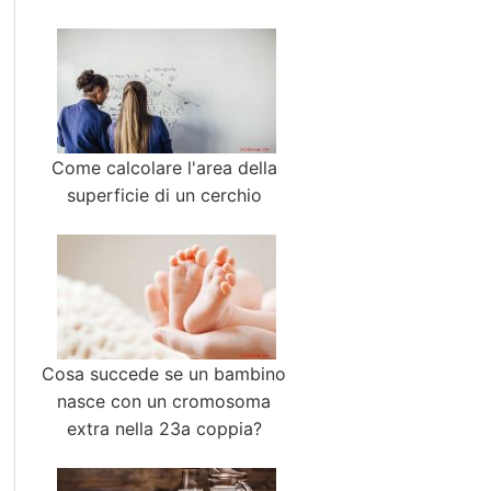
Come calcolare l'area della
superficie di un cerchio
Cosa succede se un bambino
nasce con un cromosoma
extra nella 23a coppia?