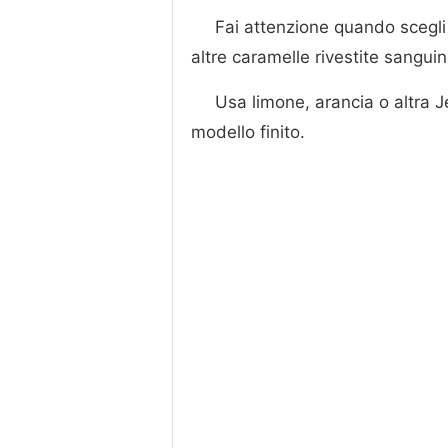
Fai attenzione quando scegli l
altre caramelle rivestite sanguin
Usa limone, arancia o altra J
modello finito.