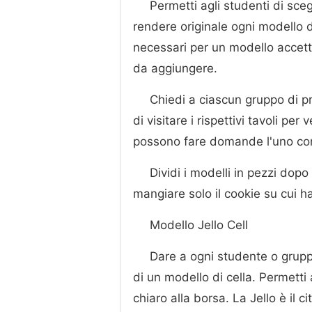
Permetti agli studenti di sce
rendere originale ogni modello d
necessari per un modello accetta
da aggiungere.
Chiedi a ciascun gruppo di pr
di visitare i rispettivi tavoli per
possono fare domande l'uno con 
Dividi i modelli in pezzi dop
mangiare solo il cookie su cui ha
Modello Jello Cell
Dare a ogni studente o grupp
di un modello di cella. Permetti
chiaro alla borsa. La Jello è il