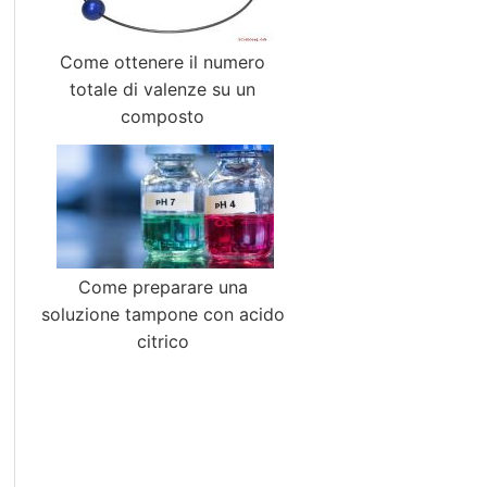
Come ottenere il numero
totale di valenze su un
composto
Come preparare una
soluzione tampone con acido
citrico