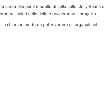
e caramelle per il modello di cella Jello. Jelly Beans e
eranno i colori nella Jello e rovineranno il progetto.
ello chiara in modo da poter vedere gli organuli nel