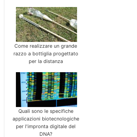
Come realizzare un grande
razzo a bottiglia progettato
per la distanza
Quali sono le specifiche
applicazioni biotecnologiche
per l'impronta digitale del
DNA?