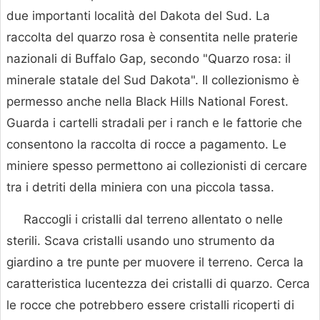
due importanti località del Dakota del Sud. La
raccolta del quarzo rosa è consentita nelle praterie
nazionali di Buffalo Gap, secondo "Quarzo rosa: il
minerale statale del Sud Dakota". Il collezionismo è
permesso anche nella Black Hills National Forest.
Guarda i cartelli stradali per i ranch e le fattorie che
consentono la raccolta di rocce a pagamento. Le
miniere spesso permettono ai collezionisti di cercare
tra i detriti della miniera con una piccola tassa.
Raccogli i cristalli dal terreno allentato o nelle
sterili. Scava cristalli usando uno strumento da
giardino a tre punte per muovere il terreno. Cerca la
caratteristica lucentezza dei cristalli di quarzo. Cerca
le rocce che potrebbero essere cristalli ricoperti di