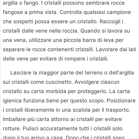
argilla o fango. I cristalli possono sembrare rocce
fangose ​​a prima vista. Controlla qualsiasi campione
che sospetti possa essere un cristallo. Raccogli i
cristalli dalle vene nella roccia. Quando si lavora su
una vena, utilizzare una piccola barra di leva per
separare le rocce contenenti cristalli. Lavorare dai lati
delle vene per evitare di rompere i cristalli.
Lasciare la maggior parte del terreno o dell'argilla
sui cristalli come cuscinetto. Avvolgere ciascun
cristallo su carta morbida per proteggerlo. La carta
igienica funziona bene per questo scopo. Posizionare
i cristalli liberamente in una scatola per il trasporto.
Imballare più carta attorno ai cristalli per evitare
rotture. Pulisci accuratamente tutti i cristalli solo
dopo il tuo arrivo a casa. Dopo che i cristalli sono