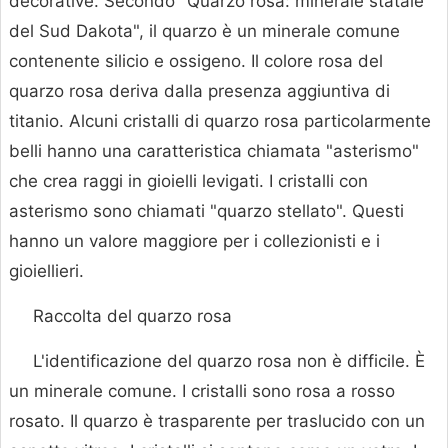
decorative. Secondo "Quarzo rosa: minerale statale
del Sud Dakota", il quarzo è un minerale comune
contenente silicio e ossigeno. Il colore rosa del
quarzo rosa deriva dalla presenza aggiuntiva di
titanio. Alcuni cristalli di quarzo rosa particolarmente
belli hanno una caratteristica chiamata "asterismo"
che crea raggi in gioielli levigati. I cristalli con
asterismo sono chiamati "quarzo stellato". Questi
hanno un valore maggiore per i collezionisti e i
gioiellieri.
Raccolta del quarzo rosa
L'identificazione del quarzo rosa non è difficile. È
un minerale comune. I cristalli sono rosa a rosso
rosato. Il quarzo è trasparente per traslucido con un