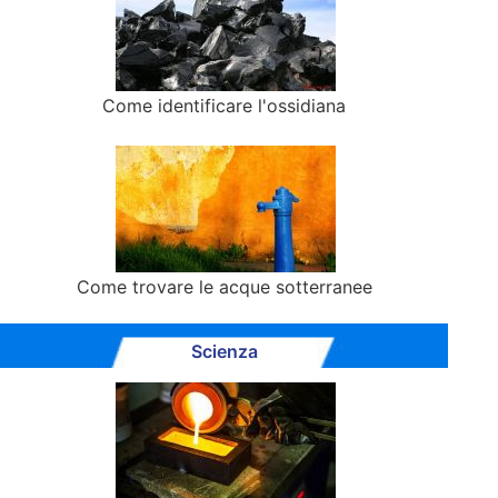
Come identificare l'ossidiana
Come trovare le acque sotterranee
Scienza