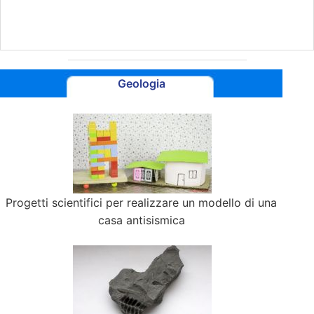
rettangolari
Geologia
Progetti scientifici per realizzare un modello di una
casa antisismica