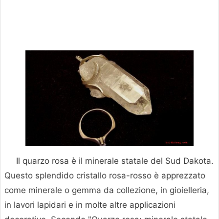
Il quarzo rosa è il minerale statale del Sud Dakota.
Questo splendido cristallo rosa-rosso è apprezzato
come minerale o gemma da collezione, in gioielleria,
in lavori lapidari e in molte altre applicazioni