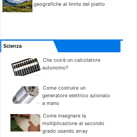
geografiche al limite del piatto
Scienza
Che cos'è un calcolatore
autonomo?
Come costruire un
generatore elettrico azionato
a mano
Come insegnare la
moltiplicazione al secondo
grado usando array