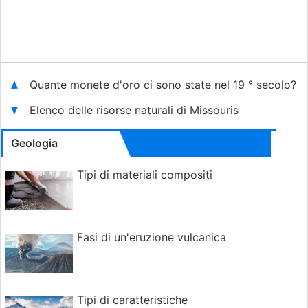
Quante monete d'oro ci sono state nel 19 ° secolo?
Elenco delle risorse naturali di Missouris
Geologia
Tipi di materiali compositi
Fasi di un'eruzione vulcanica
Tipi di caratteristiche