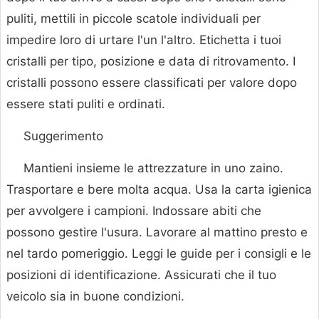
puliti, mettili in piccole scatole individuali per
impedire loro di urtare l'un l'altro. Etichetta i tuoi
cristalli per tipo, posizione e data di ritrovamento. I
cristalli possono essere classificati per valore dopo
essere stati puliti e ordinati.
Suggerimento
Mantieni insieme le attrezzature in uno zaino.
Trasportare e bere molta acqua. Usa la carta igienica
per avvolgere i campioni. Indossare abiti che
possono gestire l'usura. Lavorare al mattino presto e
nel tardo pomeriggio. Leggi le guide per i consigli e le
posizioni di identificazione. Assicurati che il tuo
veicolo sia in buone condizioni.