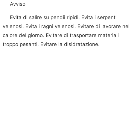
Avviso
Evita di salire su pendii ripidi. Evita i serpenti
velenosi. Evita i ragni velenosi. Evitare di lavorare nel
calore del giorno. Evitare di trasportare materiali
troppo pesanti. Evitare la disidratazione.