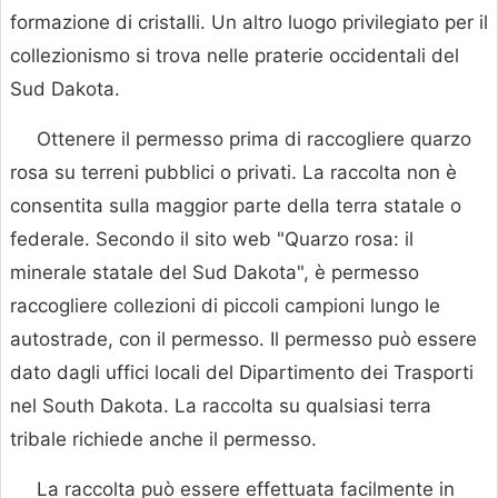
formazione di cristalli. Un altro luogo privilegiato per il
collezionismo si trova nelle praterie occidentali del
Sud Dakota.
Ottenere il permesso prima di raccogliere quarzo
rosa su terreni pubblici o privati. La raccolta non è
consentita sulla maggior parte della terra statale o
federale. Secondo il sito web "Quarzo rosa: il
minerale statale del Sud Dakota", è permesso
raccogliere collezioni di piccoli campioni lungo le
autostrade, con il permesso. Il permesso può essere
dato dagli uffici locali del Dipartimento dei Trasporti
nel South Dakota. La raccolta su qualsiasi terra
tribale richiede anche il permesso.
La raccolta può essere effettuata facilmente in