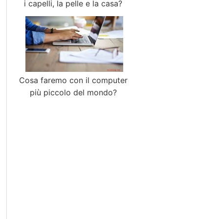
i capelli, la pelle e la casa?
Cosa faremo con il computer
più piccolo del mondo?