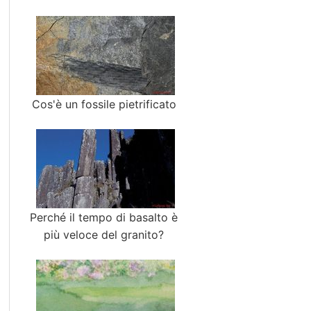
Cos'è un fossile pietrificato
Perché il tempo di basalto è
più veloce del granito?