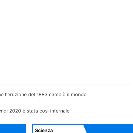
e l'eruzione del 1883 cambiò il mondo
endi 2020 è stata così infernale
Scienza