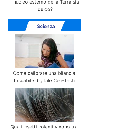
il nucleo esterno della Terra sia
liquido?
Scienza
Come calibrare una bilancia
tascabile digitale Cen-Tech
Quali insetti volanti vivono tra