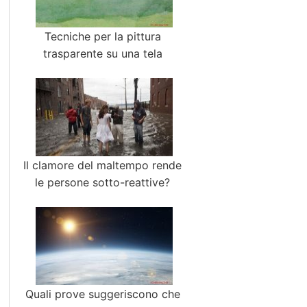
Tecniche per la pittura
trasparente su una tela
Il clamore del maltempo rende
le persone sotto-reattive?
Quali prove suggeriscono che