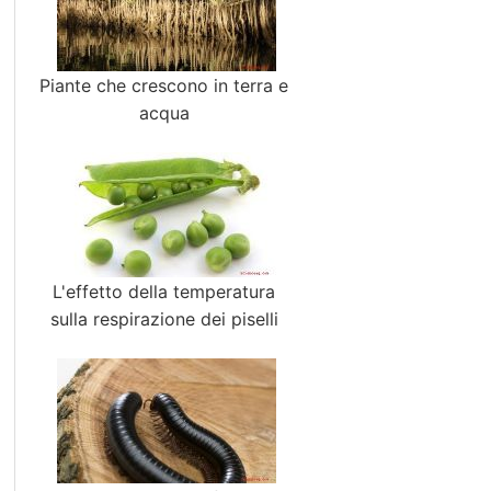
Piante che crescono in terra e
acqua
L'effetto della temperatura
sulla respirazione dei piselli