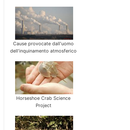
Cause provocate dall'uomo
dell'inquinamento atmosferico
Horseshoe Crab Science
Project