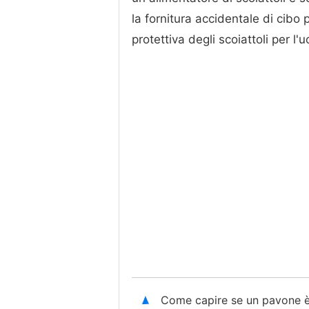
la fornitura accidentale di cibo 
protettiva degli scoiattoli per l'
Come capire se un pavone 