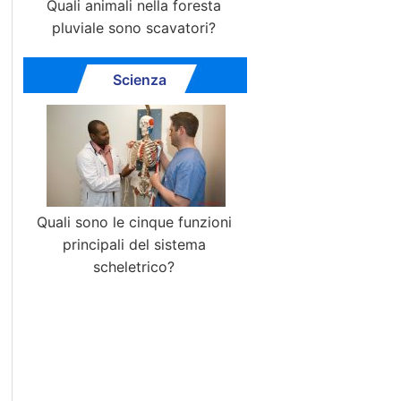
Quali animali nella foresta
pluviale sono scavatori?
Scienza
Quali sono le cinque funzioni
principali del sistema
scheletrico?