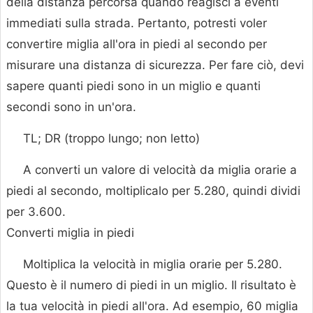
della distanza percorsa quando reagisci a eventi
immediati sulla strada. Pertanto, potresti voler
convertire miglia all'ora in piedi al secondo per
misurare una distanza di sicurezza. Per fare ciò, devi
sapere quanti piedi sono in un miglio e quanti
secondi sono in un'ora.
TL; DR (troppo lungo; non letto)
A converti un valore di velocità da miglia orarie a
piedi al secondo, moltiplicalo per 5.280, quindi dividi
per 3.600.
Converti miglia in piedi
Moltiplica la velocità in miglia orarie per 5.280.
Questo è il numero di piedi in un miglio. Il risultato è
la tua velocità in piedi all'ora. Ad esempio, 60 miglia