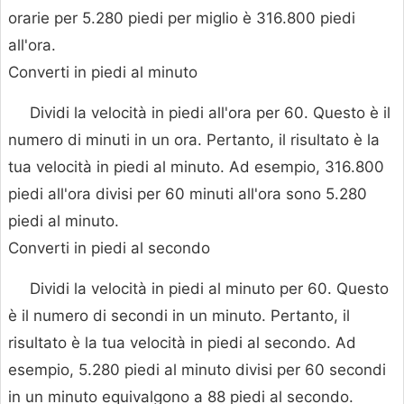
orarie per 5.280 piedi per miglio è 316.800 piedi
all'ora.
Converti in piedi al minuto
Dividi la velocità in piedi all'ora per 60. Questo è il
numero di minuti in un ora. Pertanto, il risultato è la
tua velocità in piedi al minuto. Ad esempio, 316.800
piedi all'ora divisi per 60 minuti all'ora sono 5.280
piedi al minuto.
Converti in piedi al secondo
Dividi la velocità in piedi al minuto per 60. Questo
è il numero di secondi in un minuto. Pertanto, il
risultato è la tua velocità in piedi al secondo. Ad
esempio, 5.280 piedi al minuto divisi per 60 secondi
in un minuto equivalgono a 88 piedi al secondo.