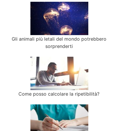
Gli animali più letali del mondo potrebbero
sorprenderti
Come posso calcolare la ripetibilità?