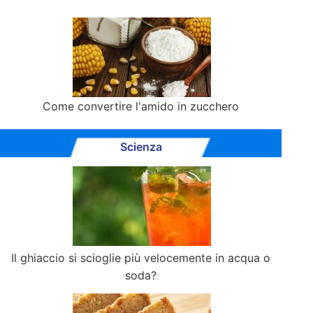
Come convertire l'amido in zucchero
Scienza
Il ghiaccio si scioglie più velocemente in acqua o
soda?