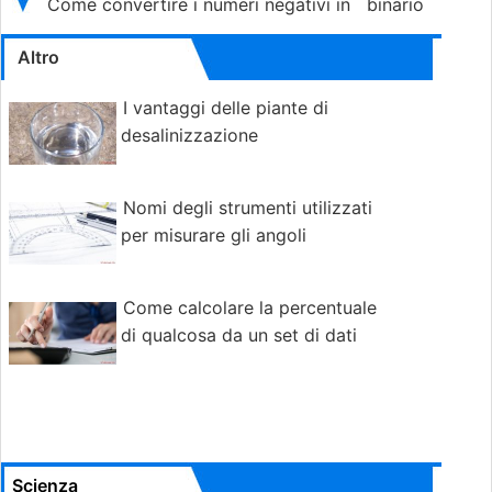
Come convertire i numeri negativi in binario
Altro
I vantaggi delle piante di
desalinizzazione
Nomi degli strumenti utilizzati
per misurare gli angoli
Come calcolare la percentuale
di qualcosa da un set di dati
Scienza