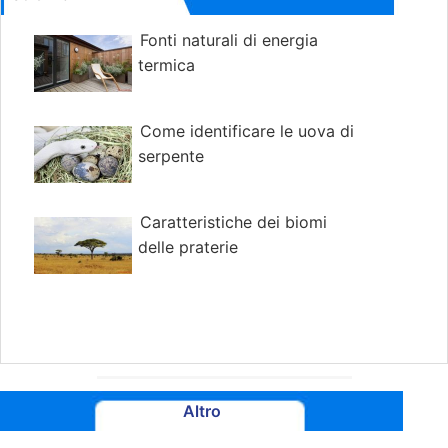
Fonti naturali di energia
termica
Come identificare le uova di
serpente
Caratteristiche dei biomi
delle praterie
Altro