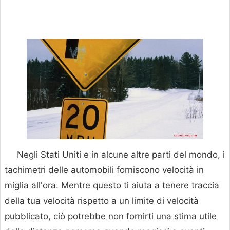
Negli Stati Uniti e in alcune altre parti del mondo, i
tachimetri delle automobili forniscono velocità in
miglia all'ora. Mentre questo ti aiuta a tenere traccia
della tua velocità rispetto a un limite di velocità
pubblicato, ciò potrebbe non fornirti una stima utile