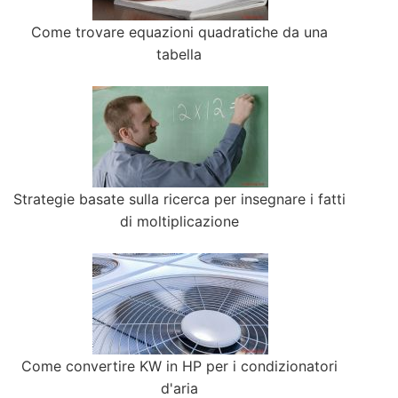
Come trovare equazioni quadratiche da una
tabella
Strategie basate sulla ricerca per insegnare i fatti
di moltiplicazione
Come convertire KW in HP per i condizionatori
d'aria