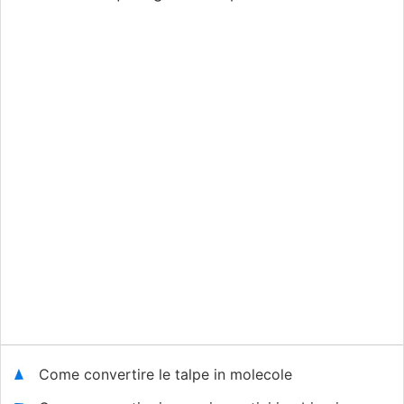
Come convertire le talpe in molecole