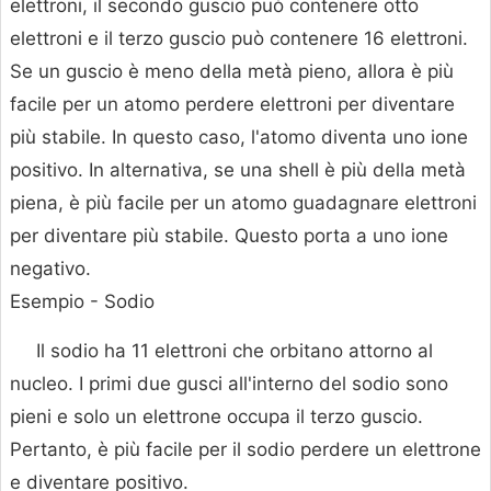
elettroni, il secondo guscio può contenere otto
elettroni e il terzo guscio può contenere 16 elettroni.
Se un guscio è meno della metà pieno, allora è più
facile per un atomo perdere elettroni per diventare
più stabile. In questo caso, l'atomo diventa uno ione
positivo. In alternativa, se una shell è più della metà
piena, è più facile per un atomo guadagnare elettroni
per diventare più stabile. Questo porta a uno ione
negativo.
Esempio - Sodio
Il sodio ha 11 elettroni che orbitano attorno al
nucleo. I primi due gusci all'interno del sodio sono
pieni e solo un elettrone occupa il terzo guscio.
Pertanto, è più facile per il sodio perdere un elettrone
e diventare positivo.