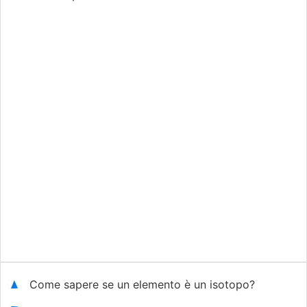
Come sapere se un elemento è un isotopo?