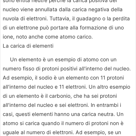
sono entità neutre perché la carica positiva del
nucleo viene annullata dalla carica negativa della
nuvola di elettroni. Tuttavia, il guadagno o la perdita
di un elettrone può portare alla formazione di uno
ione, noto anche come atomo carico.
La carica di elementi
Un elemento è un esempio di atomo con un
numero fisso di protoni positivi all'interno del nucleo.
Ad esempio, il sodio è un elemento con 11 protoni
all'interno del nucleo e 11 elettroni. Un altro esempio
di un elemento è il carbonio, che ha sei protoni
all'interno del nucleo e sei elettroni. In entrambi i
casi, questi elementi hanno una carica neutra. Un
atomo si carica quando il numero di protoni non è
uguale al numero di elettroni. Ad esempio, se un