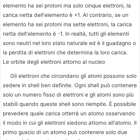
elemento ha sei protoni ma solo cinque elettroni, la
carica netta dell'elemento è +1. Al contrario, se un
elemento ha sei protoni ma sette elettroni, la carica
netta dell'elemento è -1. In realtà, tutti gli elementi
sono neutri nel loro stato naturale ed è il guadagno o
la perdita di elettroni che determina la loro carica.
Le orbite degli elettroni attorno al nucleo
Gli elettroni che circondano gli atomi possono solo
sedere in shell ben definite. Ogni shell può contenere
solo un numero fisso di elettroni e gli atomi sono più
stabili quando queste shell sono riempite. È possibile
prevedere quale carica otterrà un atomo osservando
il modo in cui gli elettroni siedono attorno all'atomo. Il
primo guscio di un atomo può contenere solo due