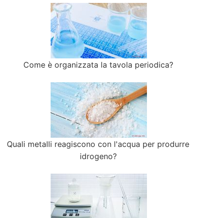
Come è organizzata la tavola periodica?
Quali metalli reagiscono con l'acqua per produrre
idrogeno?