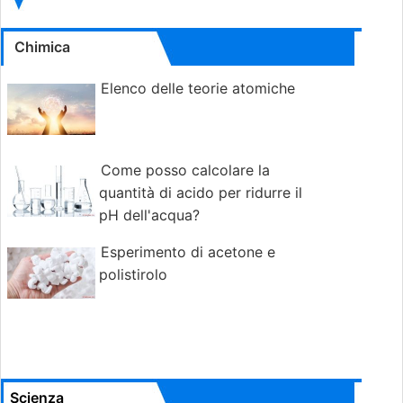
Chimica
Elenco delle teorie atomiche
Come posso calcolare la
quantità di acido per ridurre il
pH dell'acqua?
Esperimento di acetone e
polistirolo
Scienza