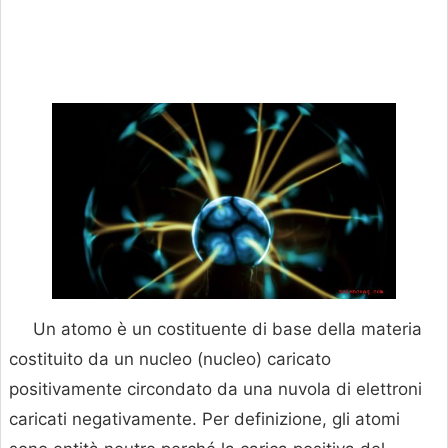
Un atomo è un costituente di base della materia
costituito da un nucleo (nucleo) caricato
positivamente circondato da una nuvola di elettroni
caricati negativamente. Per definizione, gli atomi