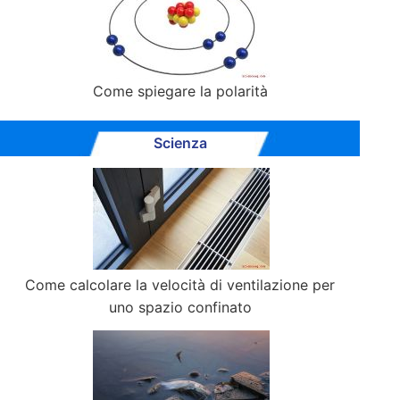
Come spiegare la polarità
Scienza
Come calcolare la velocità di ventilazione per
uno spazio confinato