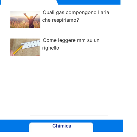
Quali gas compongono l'aria
che respiriamo?
Come leggere mm su un
righello
Chimica