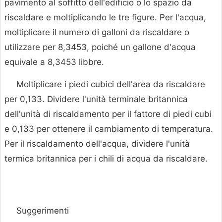
pavimento al soffitto dell'edificio o lo spazio da
riscaldare e moltiplicando le tre figure. Per l'acqua,
moltiplicare il numero di galloni da riscaldare o
utilizzare per 8,3453, poiché un gallone d'acqua
equivale a 8,3453 libbre.
Moltiplicare i piedi cubici dell'area da riscaldare
per 0,133. Dividere l'unità terminale britannica
dell'unità di riscaldamento per il fattore di piedi cubi
e 0,133 per ottenere il cambiamento di temperatura.
Per il riscaldamento dell'acqua, dividere l'unità
termica britannica per i chili di acqua da riscaldare.
Suggerimenti