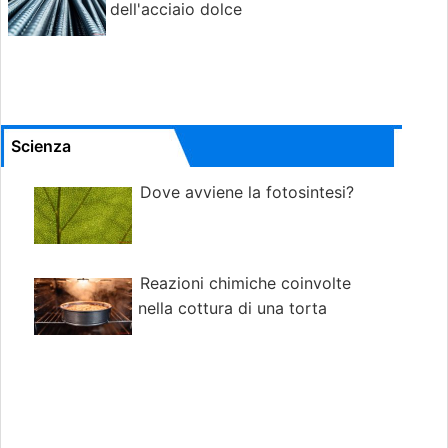
dell'acciaio dolce
Scienza
Dove avviene la fotosintesi?
Reazioni chimiche coinvolte
nella cottura di una torta