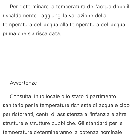
Per determinare la temperatura dell'acqua dopo il
riscaldamento , aggiungi la variazione della
temperatura dell'acqua alla temperatura dell'acqua
prima che sia riscaldata.
Avvertenze
Consulta il tuo locale o lo stato dipartimento
sanitario per le temperature richieste di acqua e cibo
per ristoranti, centri di assistenza all'infanzia e altre
strutture e strutture pubbliche. Gli standard per le
temperature determineranno la potenza nominale