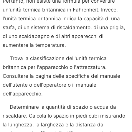
Pertanto, non esiste una formula per convertire
un'unità termica britannica in Fahrenheit. Invece,
l'unità termica britannica indica la capacità di una
stufa, di un sistema di riscaldamento, di una griglia,
di uno scaldabagno e di altri apparecchi di
aumentare la temperatura.
Trova la classificazione dell'unità termica
britannica per l'apparecchio o l'attrezzatura.
Consultare la pagina delle specifiche del manuale
dell'utente o dell'operatore o il manuale
dell'apparecchio.
Determinare la quantità di spazio o acqua da
riscaldare. Calcola lo spazio in piedi cubi misurando
la lunghezza, la larghezza e la distanza dal