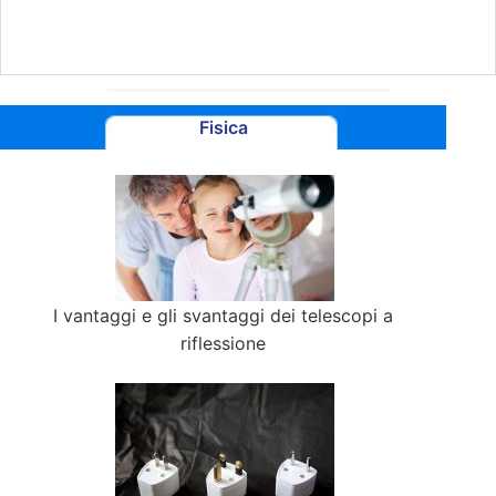
Fisica
I vantaggi e gli svantaggi dei telescopi a
riflessione