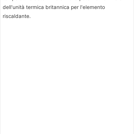
dell'unità termica britannica per l'elemento
riscaldante.