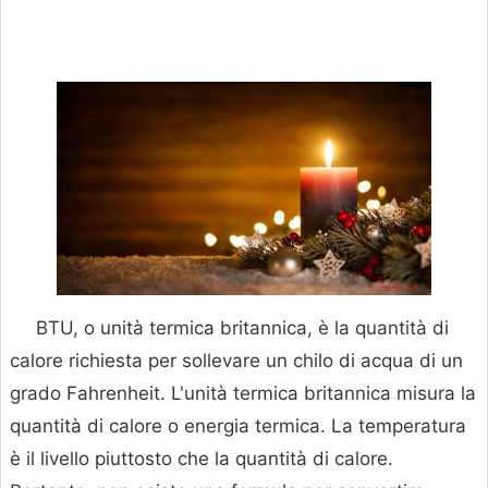
BTU, o unità termica britannica, è la quantità di
calore richiesta per sollevare un chilo di acqua di un
grado Fahrenheit. L'unità termica britannica misura la
quantità di calore o energia termica. La temperatura
è il livello piuttosto che la quantità di calore.