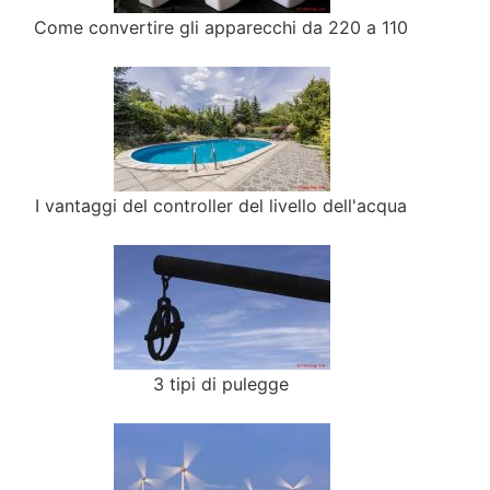
Come convertire gli apparecchi da 220 a 110
I vantaggi del controller del livello dell'acqua
3 tipi di pulegge