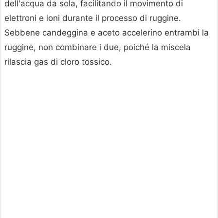
dell'acqua da sola, facilitando il movimento di
elettroni e ioni durante il processo di ruggine.
Sebbene candeggina e aceto accelerino entrambi la
ruggine, non combinare i due, poiché la miscela
rilascia gas di cloro tossico.