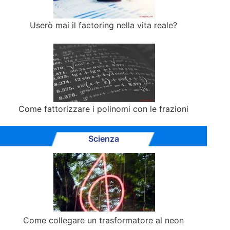
Userò mai il factoring nella vita reale?
Come fattorizzare i polinomi con le frazioni
Scienza
Come collegare un trasformatore al neon