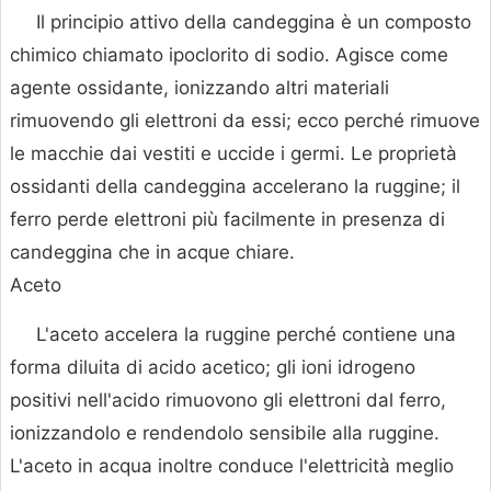
Il principio attivo della candeggina è un composto
chimico chiamato ipoclorito di sodio. Agisce come
agente ossidante, ionizzando altri materiali
rimuovendo gli elettroni da essi; ecco perché rimuove
le macchie dai vestiti e uccide i germi. Le proprietà
ossidanti della candeggina accelerano la ruggine; il
ferro perde elettroni più facilmente in presenza di
candeggina che in acque chiare.
Aceto
L'aceto accelera la ruggine perché contiene una
forma diluita di acido acetico; gli ioni idrogeno
positivi nell'acido rimuovono gli elettroni dal ferro,
ionizzandolo e rendendolo sensibile alla ruggine.
L'aceto in acqua inoltre conduce l'elettricità meglio