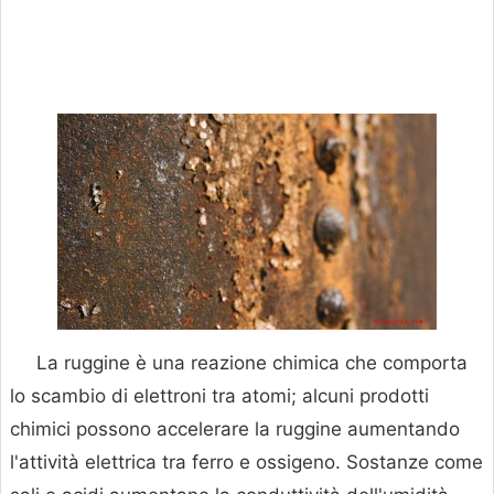
La ruggine è una reazione chimica che comporta
lo scambio di elettroni tra atomi; alcuni prodotti
chimici possono accelerare la ruggine aumentando
l'attività elettrica tra ferro e ossigeno. Sostanze come