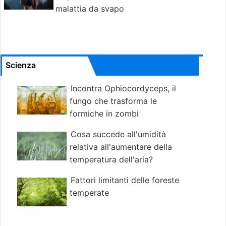
malattia da svapo
Scienza
Incontra Ophiocordyceps, il
fungo che trasforma le
formiche in zombi
Cosa succede all'umidità
relativa all'aumentare della
temperatura dell'aria?
Fattori limitanti delle foreste
temperate