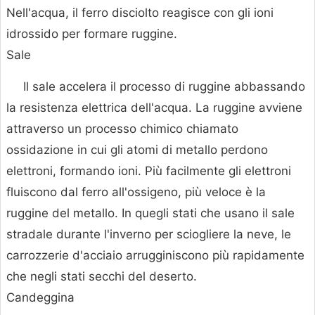
Nell'acqua, il ferro disciolto reagisce con gli ioni
idrossido per formare ruggine.
Sale
Il sale accelera il processo di ruggine abbassando
la resistenza elettrica dell'acqua. La ruggine avviene
attraverso un processo chimico chiamato
ossidazione in cui gli atomi di metallo perdono
elettroni, formando ioni. Più facilmente gli elettroni
fluiscono dal ferro all'ossigeno, più veloce è la
ruggine del metallo. In quegli stati che usano il sale
stradale durante l'inverno per sciogliere la neve, le
carrozzerie d'acciaio arrugginiscono più rapidamente
che negli stati secchi del deserto.
Candeggina