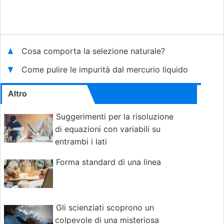
Cosa comporta la selezione naturale?
Come pulire le impurità dal mercurio liquido
Altro
Suggerimenti per la risoluzione
di equazioni con variabili su
entrambi i lati
Forma standard di una linea
Gli scienziati scoprono un
colpevole di una misteriosa